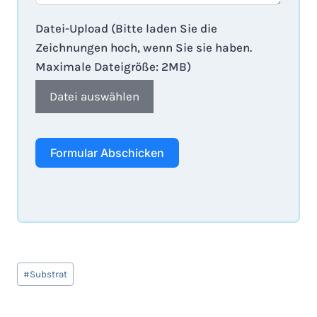
Datei-Upload (Bitte laden Sie die
Zeichnungen hoch, wenn Sie sie haben.
Maximale Dateigröße: 2MB)
Datei auswählen
Formular Abschicken
Schlagworte:
#
Substrat