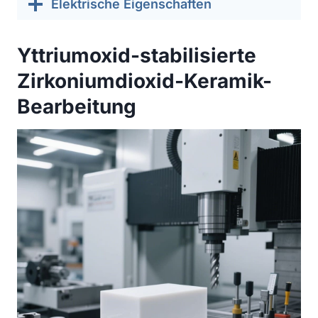
Elektrische Eigenschaften
Yttriumoxid-stabilisierte
Zirkoniumdioxid-Keramik-
Bearbeitung