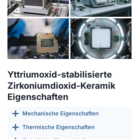
Yttriumoxid-stabilisierte
Zirkoniumdioxid-Keramik
Eigenschaften
Mechanische Eigenschaften
Thermische Eigenschaften