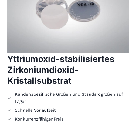
Yttriumoxid-stabilisiertes
Zirkoniumdioxid-
Kristallsubstrat
Kundenspezifische Größen und Standardgrößen auf
Lager
Schnelle Vorlaufzeit
Konkurrenzfähiger Preis