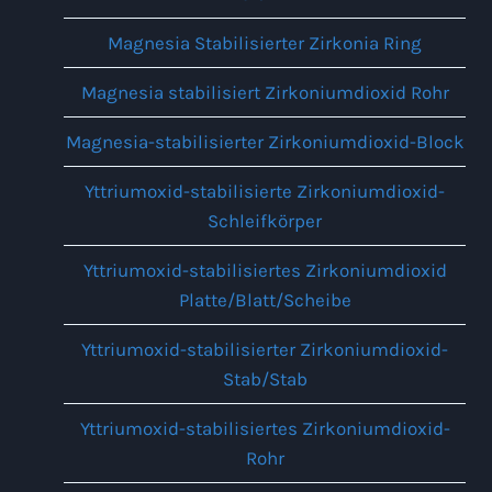
Magnesia Stabilisierter Zirkonia Ring
Magnesia stabilisiert Zirkoniumdioxid Rohr
Magnesia-stabilisierter Zirkoniumdioxid-Block
Yttriumoxid-stabilisierte Zirkoniumdioxid-
Schleifkörper
Yttriumoxid-stabilisiertes Zirkoniumdioxid
Platte/Blatt/Scheibe
Yttriumoxid-stabilisierter Zirkoniumdioxid-
Stab/Stab
Yttriumoxid-stabilisiertes Zirkoniumdioxid-
Rohr