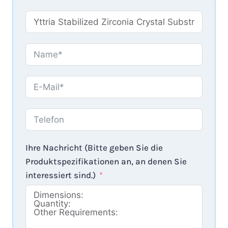
Ihre Nachricht (Bitte geben Sie die
Produktspezifikationen an, an denen Sie
interessiert sind.)