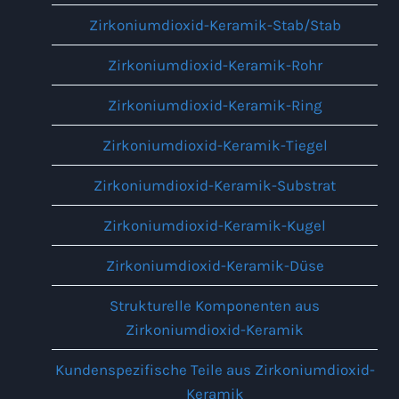
Zirkoniumdioxid-Keramik-Stab/Stab
Zirkoniumdioxid-Keramik-Rohr
Zirkoniumdioxid-Keramik-Ring
Zirkoniumdioxid-Keramik-Tiegel
Zirkoniumdioxid-Keramik-Substrat
Zirkoniumdioxid-Keramik-Kugel
Zirkoniumdioxid-Keramik-Düse
Strukturelle Komponenten aus
Zirkoniumdioxid-Keramik
Kundenspezifische Teile aus Zirkoniumdioxid-
Keramik