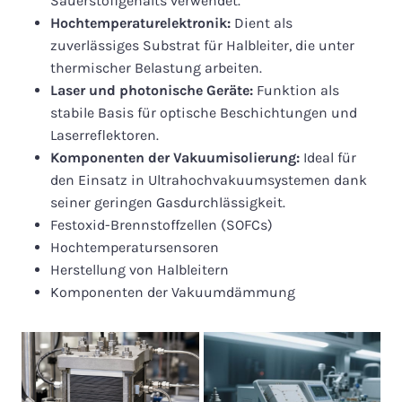
Sauerstoffgehalts verwendet.
Hochtemperaturelektronik:
Dient als
zuverlässiges Substrat für Halbleiter, die unter
thermischer Belastung arbeiten.
Laser und photonische Geräte:
Funktion als
stabile Basis für optische Beschichtungen und
Laserreflektoren.
Komponenten der Vakuumisolierung:
Ideal für
den Einsatz in Ultrahochvakuumsystemen dank
seiner geringen Gasdurchlässigkeit.
Festoxid-Brennstoffzellen (SOFCs)
Hochtemperatursensoren
Herstellung von Halbleitern
Komponenten der Vakuumdämmung