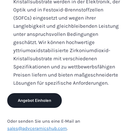
Kristallsubstrate werden in der Elektronik, der
Optik und in Festoxid-Brennstoffzellen
(SOFCs) eingesetzt und wegen ihrer
Langlebigkeit und gleichbleibenden Leistung
unter anspruchsvollen Bedingungen
geschätzt. Wir können hochwertige
yttriumoxidstabilisierte Zirkoniumdioxid-
Kristallsubstrate mit verschiedenen
Spezifikationen und zu wettbewerbsfähigen
Preisen liefern und bieten maßgeschneiderte
Lösungen für spezifische Anforderungen.
Angebot Einholen
Oder senden Sie uns eine E-Mail an
sales@advceramicshub.com
.