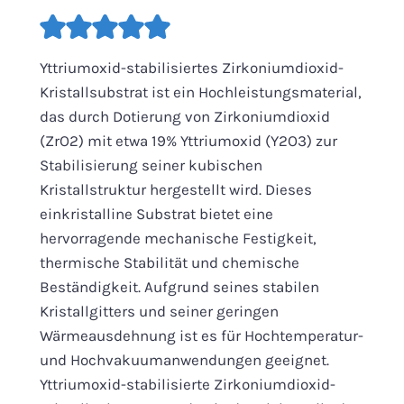
Yttriumoxid-stabilisiertes Zirkoniumdioxid-
Kristallsubstrat ist ein Hochleistungsmaterial,
das durch Dotierung von Zirkoniumdioxid
(ZrO2) mit etwa 19% Yttriumoxid (Y2O3) zur
Stabilisierung seiner kubischen
Kristallstruktur hergestellt wird. Dieses
einkristalline Substrat bietet eine
hervorragende mechanische Festigkeit,
thermische Stabilität und chemische
Beständigkeit. Aufgrund seines stabilen
Kristallgitters und seiner geringen
Wärmeausdehnung ist es für Hochtemperatur-
und Hochvakuumanwendungen geeignet.
Yttriumoxid-stabilisierte Zirkoniumdioxid-