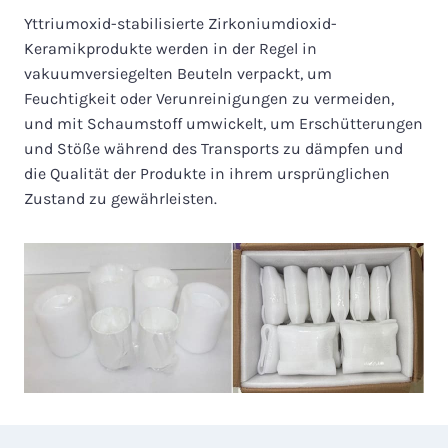
Yttriumoxid-stabilisierte Zirkoniumdioxid-
Keramikprodukte werden in der Regel in
vakuumversiegelten Beuteln verpackt, um
Feuchtigkeit oder Verunreinigungen zu vermeiden,
und mit Schaumstoff umwickelt, um Erschütterungen
und Stöße während des Transports zu dämpfen und
die Qualität der Produkte in ihrem ursprünglichen
Zustand zu gewährleisten.