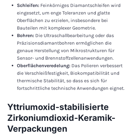
Schleifen:
Feinkörniges Diamantschleifen wird
eingesetzt, um enge Toleranzen und glatte
Oberflächen zu erzielen, insbesondere bei
Bauteilen mit komplexer Geometrie.
Bohren:
Die Ultraschallbearbeitung oder das
Präzisionsdiamantbohren ermöglichen die
genaue Herstellung von Mikrostrukturen für
Sensor- und Brennstoffzellenanwendungen.
Oberflächenveredelung:
Das Polieren verbessert
die Verschleißfestigkeit, Biokompatibilität und
thermische Stabilität, so dass es sich für
fortschrittliche technische Anwendungen eignet.
Yttriumoxid-stabilisierte
Zirkoniumdioxid-Keramik-
Verpackungen