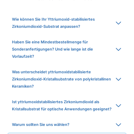
Wie können Sie Ihr Yttriumoxid-stabilisiertes
Zirkoniumdioxid-Substrat anpassen?
Haben Sie eine Mindestbestellmenge für
Sonderanfertigungen? Und wie lange ist die
Vorlaufzeit?
Was unterscheidet yttriumoxidstabilisierte
Zirkoniumdioxid-Kristallsubstrate von polykristallinen
Keramiken?
Ist yttriumoxidstabilisiertes Zirkoniumdioxid als
Kristallsubstrat für optische Anwendungen geeignet?
Warum sollten Sie uns wählen?