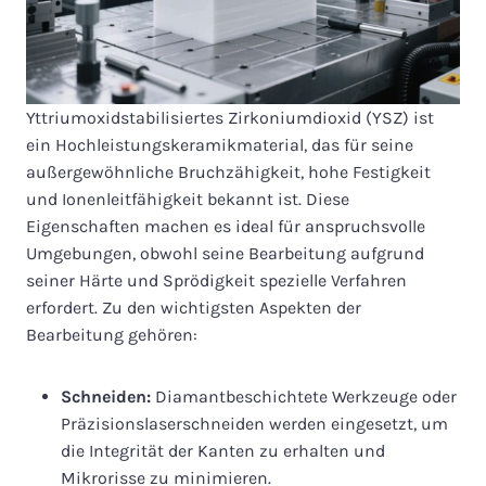
Yttriumoxidstabilisiertes Zirkoniumdioxid (YSZ) ist
ein Hochleistungskeramikmaterial, das für seine
außergewöhnliche Bruchzähigkeit, hohe Festigkeit
und Ionenleitfähigkeit bekannt ist. Diese
Eigenschaften machen es ideal für anspruchsvolle
Umgebungen, obwohl seine Bearbeitung aufgrund
seiner Härte und Sprödigkeit spezielle Verfahren
erfordert. Zu den wichtigsten Aspekten der
Bearbeitung gehören:
Schneiden:
Diamantbeschichtete Werkzeuge oder
Präzisionslaserschneiden werden eingesetzt, um
die Integrität der Kanten zu erhalten und
Mikrorisse zu minimieren.