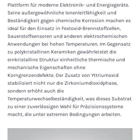
Plattform für moderne Elektronik- und Energiegeräte.
Seine außergewöhnliche Ionenleitfähigkeit und
Beständigkeit gegen chemische Korrosion machen es
ideal für den Einsatz in Festoxid-Brennstoffzellen,
Sauerstoffsensoren und anderen elektrochemischen
Anwendungen bei hohen Temperaturen. Im Gegensatz
zu polykristallinen Keramiken gewährleistet die
einkristalline Struktur einheitliche thermische und
mechanische Eigenschaften ohne
Korngrenzendefekte. Der Zusatz von Yttriumoxid
stabilisiert nicht nur die Zirkoniumdioxidphase,
sondern erhöht auch die
Temperaturwechselbeständigkeit, was dieses Substrat
zu einer zuverlässigen Wahl für Präzisionssysteme
macht, die unter extremen Bedingungen arbeiten.