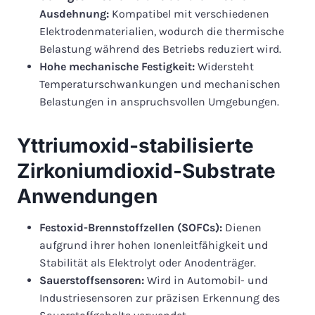
Ausdehnung:
Kompatibel mit verschiedenen
Elektrodenmaterialien, wodurch die thermische
Belastung während des Betriebs reduziert wird.
Hohe mechanische Festigkeit:
Widersteht
Temperaturschwankungen und mechanischen
Belastungen in anspruchsvollen Umgebungen.
Yttriumoxid-stabilisierte
Zirkoniumdioxid-Substrate
Anwendungen
Festoxid-Brennstoffzellen (SOFCs):
Dienen
aufgrund ihrer hohen Ionenleitfähigkeit und
Stabilität als Elektrolyt oder Anodenträger.
Sauerstoffsensoren:
Wird in Automobil- und
Industriesensoren zur präzisen Erkennung des