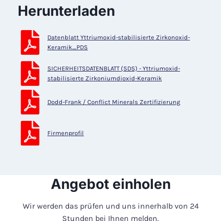
Herunterladen
Datenblatt Yttriumoxid-stabilisierte Zirkonoxid-
Keramik_PDS
SICHERHEITSDATENBLATT (SDS) - Yttriumoxid-
stabilisierte Zirkoniumdioxid-Keramik
Dodd-Frank / Conflict Minerals Zertifizierung
Firmenprofil
Angebot einholen
Wir werden das prüfen und uns innerhalb von 24
Stunden bei Ihnen melden.