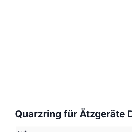
Quarzring für Ätzgeräte 