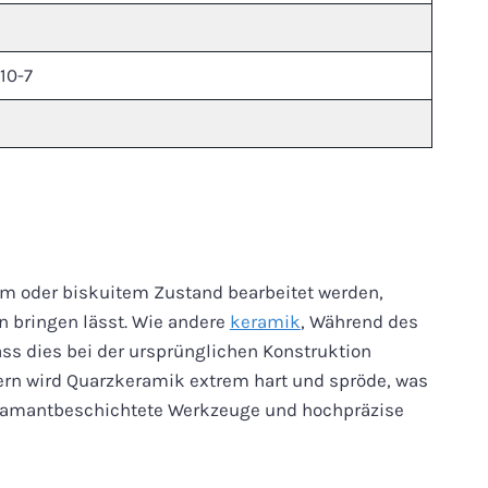
10-7
m oder biskuitem Zustand bearbeitet werden,
n bringen lässt. Wie andere
keramik
, Während des
ss dies bei der ursprünglichen Konstruktion
rn wird Quarzkeramik extrem hart und spröde, was
diamantbeschichtete Werkzeuge und hochpräzise