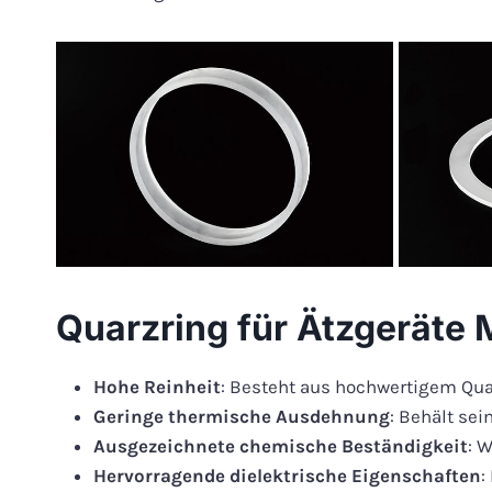
Quarzring für Ätzgeräte
Hohe Reinheit
: Besteht aus hochwertigem Quar
Geringe thermische Ausdehnung
: Behält se
Ausgezeichnete chemische Beständigkeit
: 
Hervorragende dielektrische Eigenschaften
: