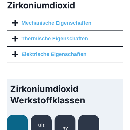
Zirkoniumdioxid
Mechanische Eigenschaften
Thermische Eigenschaften
Elektrische Eigenschaften
Zirkoniumdioxid
Werkstoffklassen
Ult
3Y