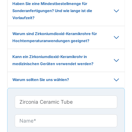
Haben Sie eine Mindestbestellmenge für
Sonderanfertigungen? Und wie lange ist die
Vorlaufzeit?
Warum sind Zirkoniumdioxid-Keramikrohre für
Hochtemperaturanwendungen geeignet?
Kann ein Zirkoniumdioxid-Keramikrohr in
medizinischen Geräten verwendet werden?
Warum sollten Sie uns wählen?