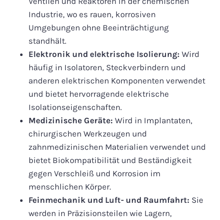
Ventilen und Reaktoren in der chemischen
Industrie, wo es rauen, korrosiven
Umgebungen ohne Beeinträchtigung
standhält.
Elektronik und elektrische Isolierung:
Wird
häufig in Isolatoren, Steckverbindern und
anderen elektrischen Komponenten verwendet
und bietet hervorragende elektrische
Isolationseigenschaften.
Medizinische Geräte:
Wird in Implantaten,
chirurgischen Werkzeugen und
zahnmedizinischen Materialien verwendet und
bietet Biokompatibilität und Beständigkeit
gegen Verschleiß und Korrosion im
menschlichen Körper.
Feinmechanik und Luft- und Raumfahrt:
Sie
werden in Präzisionsteilen wie Lagern,