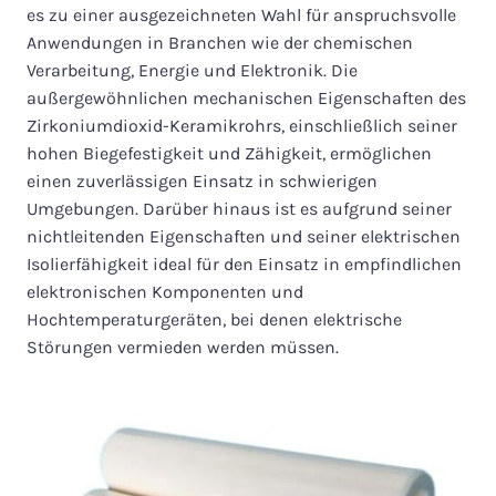
es zu einer ausgezeichneten Wahl für anspruchsvolle
Anwendungen in Branchen wie der chemischen
Verarbeitung, Energie und Elektronik. Die
außergewöhnlichen mechanischen Eigenschaften des
Zirkoniumdioxid-Keramikrohrs, einschließlich seiner
hohen Biegefestigkeit und Zähigkeit, ermöglichen
einen zuverlässigen Einsatz in schwierigen
Umgebungen. Darüber hinaus ist es aufgrund seiner
nichtleitenden Eigenschaften und seiner elektrischen
Isolierfähigkeit ideal für den Einsatz in empfindlichen
elektronischen Komponenten und
Hochtemperaturgeräten, bei denen elektrische
Störungen vermieden werden müssen.