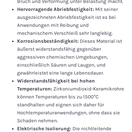
Bruch und Verformung unter Belastung macht.
Hervorragende Abriebfestigkeit:
Mit seiner
ausgezeichneten Abriebfestigkeit ist es bei
Anwendungen mit Reibung und
mechanischem Verschleiß sehr langlebig.
Korrosionsbeständigkeit:
Dieses Material ist
äußerst widerstandsfähig gegenüber
aggressiven chemischen Umgebungen,
einschließlich Säuren und Laugen, und
gewährleistet eine lange Lebensdauer.
Widerstandsfähigkeit bei hohen
Temperaturen:
Zirkoniumdioxid-Keramikrohre
können Temperaturen bis zu 1500°C
standhalten und eignen sich daher für
Hochtemperaturanwendungen, ohne dass sie
Schaden nehmen.
Elektrische Isolierung:
Die nichtleitende