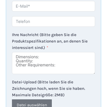
Ihre Nachricht (Bitte geben Sie die
Produktspezifikationen an, an denen Sie
interessiert sind.)
Datei-Upload (Bitte laden Sie die
Zeichnungen hoch, wenn Sie sie haben.
Maximale Dateigröße: 2MB)
Datei auswählen