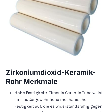
Zirkoniumdioxid-Keramik-
Rohr Merkmale
Hohe Festigkeit:
Zirconia Ceramic Tube weist
eine außergewöhnliche mechanische
Festigkeit auf, die es widerstandsfähig gegen