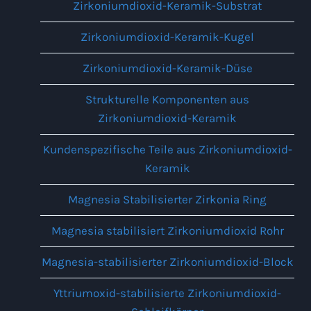
Zirkoniumdioxid-Keramik-Substrat
Zirkoniumdioxid-Keramik-Kugel
Zirkoniumdioxid-Keramik-Düse
Strukturelle Komponenten aus
Zirkoniumdioxid-Keramik
Kundenspezifische Teile aus Zirkoniumdioxid-
Keramik
Magnesia Stabilisierter Zirkonia Ring
Magnesia stabilisiert Zirkoniumdioxid Rohr
Magnesia-stabilisierter Zirkoniumdioxid-Block
Yttriumoxid-stabilisierte Zirkoniumdioxid-