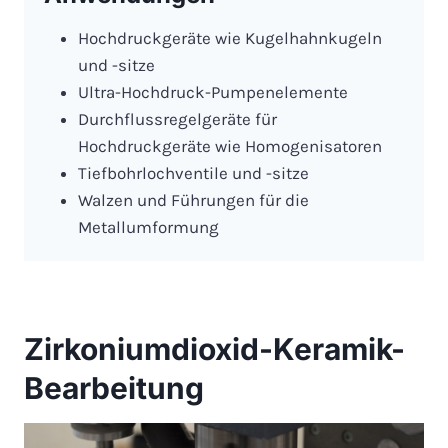
Hochdruckgeräte wie Kugelhahnkugeln
und -sitze
Ultra-Hochdruck-Pumpenelemente
Durchflussregelgeräte für
Hochdruckgeräte wie Homogenisatoren
Tiefbohrlochventile und -sitze
Walzen und Führungen für die
Metallumformung
Zirkoniumdioxid-Keramik-
Bearbeitung