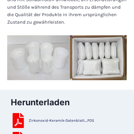
und Stöße während des Transports zu dämpfen und
die Qualität der Produkte in ihrem ursprünglichen
Zustand zu gewährleisten.
Herunterladen
Zirkonoxid-Keramik-Datenblatt_PDS