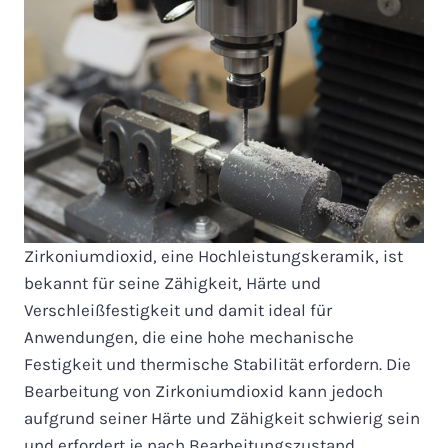
Zirkoniumdioxid, eine Hochleistungskeramik, ist
bekannt für seine Zähigkeit, Härte und
Verschleißfestigkeit und damit ideal für
Anwendungen, die eine hohe mechanische
Festigkeit und thermische Stabilität erfordern. Die
Bearbeitung von Zirkoniumdioxid kann jedoch
aufgrund seiner Härte und Zähigkeit schwierig sein
und erfordert je nach Bearbeitungszustand