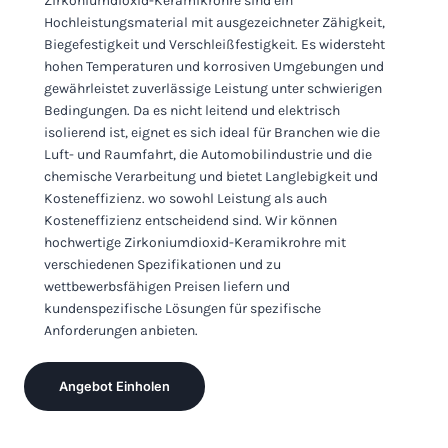
Zirkoniumdioxid-Keramikrohre sind ein
Hochleistungsmaterial mit ausgezeichneter Zähigkeit,
Biegefestigkeit und Verschleißfestigkeit. Es widersteht
hohen Temperaturen und korrosiven Umgebungen und
gewährleistet zuverlässige Leistung unter schwierigen
Bedingungen. Da es nicht leitend und elektrisch
isolierend ist, eignet es sich ideal für Branchen wie die
Luft- und Raumfahrt, die Automobilindustrie und die
chemische Verarbeitung und bietet Langlebigkeit und
Kosteneffizienz. wo sowohl Leistung als auch
Kosteneffizienz entscheidend sind. Wir können
hochwertige Zirkoniumdioxid-Keramikrohre mit
verschiedenen Spezifikationen und zu
wettbewerbsfähigen Preisen liefern und
kundenspezifische Lösungen für spezifische
Anforderungen anbieten.
Angebot Einholen