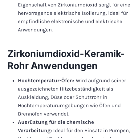
Eigenschaft von Zirkoniumdioxid sorgt für eine
hervorragende elektrische Isolierung, ideal für
empfindliche elektronische und elektrische
Anwendungen.
Zirkoniumdioxid-Keramik-
Rohr Anwendungen
Hochtemperatur-Öfen:
Wird aufgrund seiner
ausgezeichneten Hitzebeständigkeit als
Auskleidung, Düse oder Schutzrohr in
Hochtemperaturumgebungen wie Öfen und
Brennöfen verwendet.
Ausrüstung für die chemische
Verarbeitung:
Ideal für den Einsatz in Pumpen,