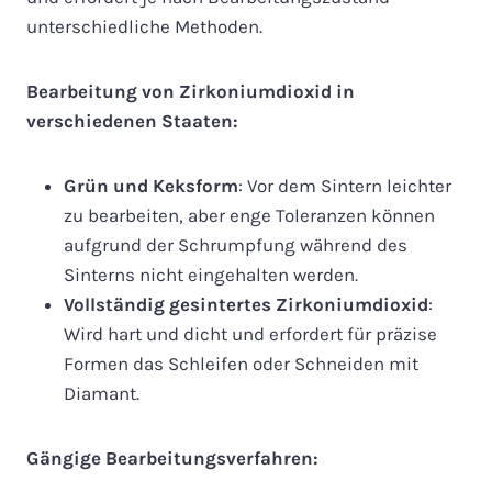
unterschiedliche Methoden.
Bearbeitung von Zirkoniumdioxid in
verschiedenen Staaten:
Grün und Keksform
: Vor dem Sintern leichter
zu bearbeiten, aber enge Toleranzen können
aufgrund der Schrumpfung während des
Sinterns nicht eingehalten werden.
Vollständig gesintertes Zirkoniumdioxid
:
Wird hart und dicht und erfordert für präzise
Formen das Schleifen oder Schneiden mit
Diamant.
Gängige Bearbeitungsverfahren: