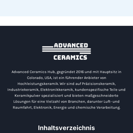
Advanced Ceramics Hub, gegründet 2016 und mit Hauptsitz in
Colorado, USA, ist ein führender Anbieter von
Hochleistungskeramik. Wir sind auf Präzisionskeramik,
Industriekeramik, Elektronikkeramik, kundenspezifische Teile und
Keramikpulver spezialisiert und bieten maßgeschneiderte
Lösungen für eine Vielzahl von Branchen, darunter Luft- und
Raumfahrt, Elektronik, Energie und chemische Verarbeitung.
Inhaltsverzeichnis