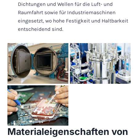
Dichtungen und Wellen für die Luft- und
Raumfahrt sowie für Industriemaschinen
eingesetzt, wo hohe Festigkeit und Haltbarkeit
entscheidend sind.
Materialeigenschaften von