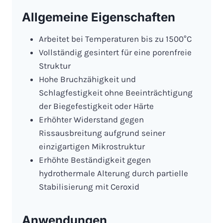
Allgemeine Eigenschaften
Arbeitet bei Temperaturen bis zu 1500°C
Vollständig gesintert für eine porenfreie
Struktur
Hohe Bruchzähigkeit und
Schlagfestigkeit ohne Beeinträchtigung
der Biegefestigkeit oder Härte
Erhöhter Widerstand gegen
Rissausbreitung aufgrund seiner
einzigartigen Mikrostruktur
Erhöhte Beständigkeit gegen
hydrothermale Alterung durch partielle
Stabilisierung mit Ceroxid
Anwendungen