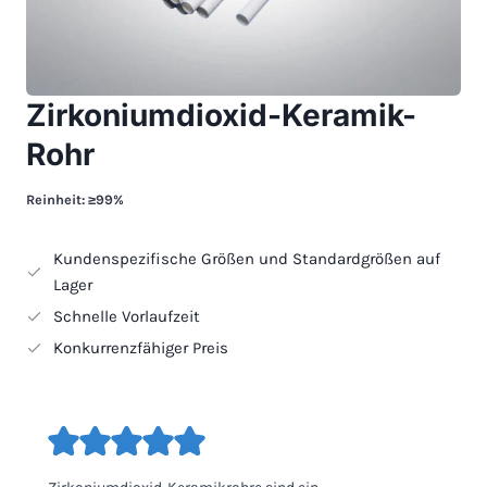
Zirkoniumdioxid-Keramik-
Rohr
Reinheit: ≥99%
Kundenspezifische Größen und Standardgrößen auf
Lager
Schnelle Vorlaufzeit
Konkurrenzfähiger Preis