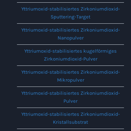
Yttriumoxid-stabilisiertes Zirkoniumdioxid-
Sputtering-Target
Yttriumoxid-stabilisiertes Zirkoniumdioxid-
Nanopulver
Yttriumoxid-stabilisiertes kugelförmiges
Zirkoniumdioxid-Pulver
Yttriumoxid-stabilisiertes Zirkoniumdioxid-
Mikropulver
Yttriumoxid-stabilisiertes Zirkoniumdioxid-
Pulver
Yttriumoxid-stabilisiertes Zirkoniumdioxid-
Kristallsubstrat