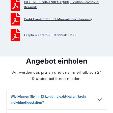
SICHERHEITSDATENBLATT (SDS) - Zirkoniumdioxid-
Keramik
Dodd-Frank / Conflict Minerals Zertifizierung
Graphen-Keramik-Datenblatt_PDS
Angebot einholen
Wir werden das prüfen und uns innerhalb von 24
Stunden bei Ihnen melden.
Wie können Sie Ihr Zirkoniumdioxid-Keramikrohr
individuell gestalten?