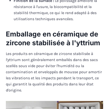
Finition de la surface :
Le polissage améliore la
résistance à l'usure, la biocompatibilité et la
stabilité thermique, ce qui le rend adapté à des
utilisations techniques avancées.
Emballage en céramique de
zircone stabilisée à l'yttrium
Les produits en céramique de zircone stabilisée à
l'yttrium sont généralement emballés dans des sacs
scellés sous vide pour éviter l'humidité ou la
contamination et enveloppés de mousse pour amortir
les vibrations et les impacts pendant le transport, ce
qui garantit la qualité des produits dans leur état
d'origine.