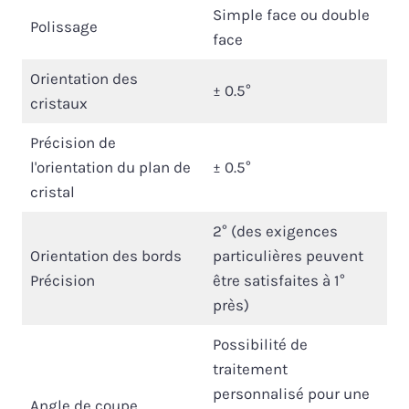
Simple face ou double
Polissage
face
Orientation des
± 0.5°
cristaux
Précision de
l'orientation du plan de
± 0.5°
cristal
2° (des exigences
Orientation des bords
particulières peuvent
Précision
être satisfaites à 1°
près)
Possibilité de
traitement
personnalisé pour une
Angle de coupe