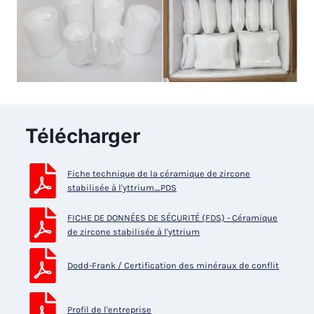
Télécharger
Fiche technique de la céramique de zircone
stabilisée à l'yttrium_PDS
FICHE DE DONNÉES DE SÉCURITÉ (FDS) - Céramique
de zircone stabilisée à l'yttrium
Dodd-Frank / Certification des minéraux de conflit
Profil de l'entreprise