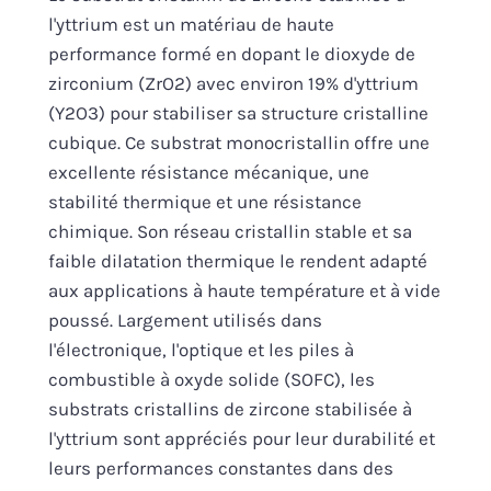
l'yttrium est un matériau de haute
performance formé en dopant le dioxyde de
zirconium (ZrO2) avec environ 19% d'yttrium
(Y2O3) pour stabiliser sa structure cristalline
cubique. Ce substrat monocristallin offre une
excellente résistance mécanique, une
stabilité thermique et une résistance
chimique. Son réseau cristallin stable et sa
faible dilatation thermique le rendent adapté
aux applications à haute température et à vide
poussé. Largement utilisés dans
l'électronique, l'optique et les piles à
combustible à oxyde solide (SOFC), les
substrats cristallins de zircone stabilisée à
l'yttrium sont appréciés pour leur durabilité et
leurs performances constantes dans des