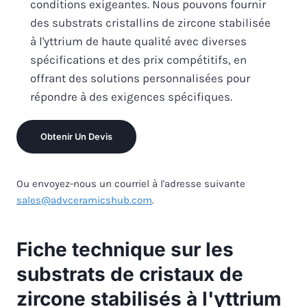
conditions exigeantes. Nous pouvons fournir
des substrats cristallins de zircone stabilisée
à l'yttrium de haute qualité avec diverses
spécifications et des prix compétitifs, en
offrant des solutions personnalisées pour
répondre à des exigences spécifiques.
Obtenir Un Devis
Ou envoyez-nous un courriel à l'adresse suivante
sales@advceramicshub.com
.
Fiche technique sur les
substrats de cristaux de
zircone stabilisés à l'yttrium