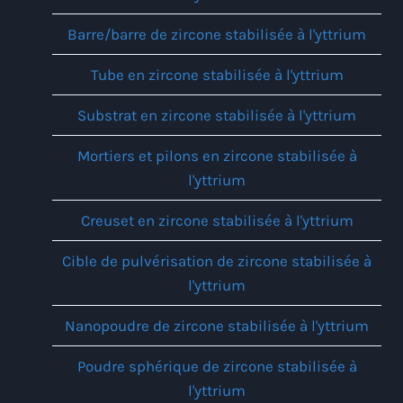
Barre/barre de zircone stabilisée à l'yttrium
Tube en zircone stabilisée à l'yttrium
Substrat en zircone stabilisée à l'yttrium
Mortiers et pilons en zircone stabilisée à
l'yttrium
Creuset en zircone stabilisée à l'yttrium
Cible de pulvérisation de zircone stabilisée à
l'yttrium
Nanopoudre de zircone stabilisée à l'yttrium
Poudre sphérique de zircone stabilisée à
l'yttrium