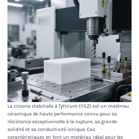
La zircone stabilisée à l'yttrium (YSZ) est un matériau
céramique de haute performance connu pour sa
résistance exceptionnelle à la rupture, sa grande
solidité et sa conductivité ionique. Ces
caractéristiques en font un matériau idéal pour les