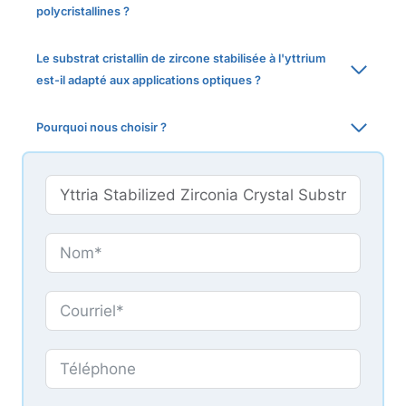
polycristallines ?
Le substrat cristallin de zircone stabilisée à l'yttrium
est-il adapté aux applications optiques ?
Pourquoi nous choisir ?