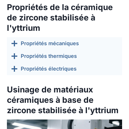
Propriétés de la céramique
de zircone stabilisée à
l'yttrium
Propriétés mécaniques
Propriétés thermiques
Propriétés électriques
Usinage de matériaux
céramiques à base de
zircone stabilisée à l'yttrium