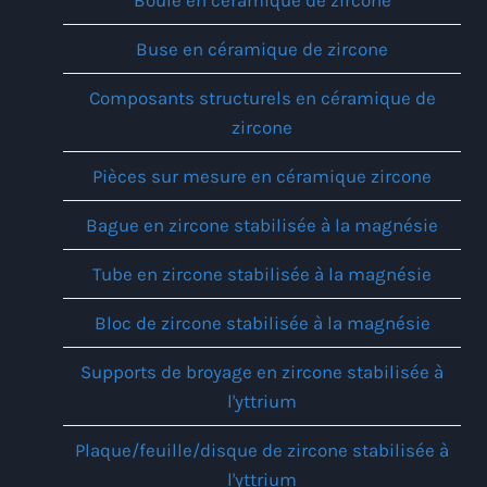
Buse en céramique de zircone
Composants structurels en céramique de
zircone
Pièces sur mesure en céramique zircone
Bague en zircone stabilisée à la magnésie
Tube en zircone stabilisée à la magnésie
Bloc de zircone stabilisée à la magnésie
Supports de broyage en zircone stabilisée à
l'yttrium
Plaque/feuille/disque de zircone stabilisée à
l'yttrium