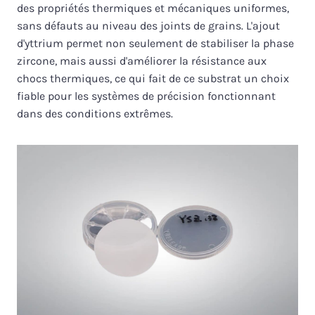
des propriétés thermiques et mécaniques uniformes,
sans défauts au niveau des joints de grains. L'ajout
d'yttrium permet non seulement de stabiliser la phase
zircone, mais aussi d'améliorer la résistance aux
chocs thermiques, ce qui fait de ce substrat un choix
fiable pour les systèmes de précision fonctionnant
dans des conditions extrêmes.