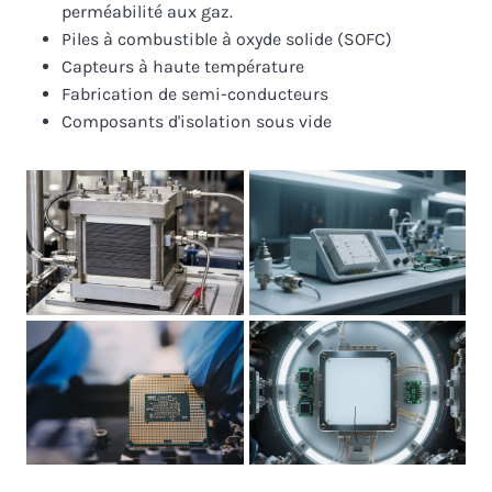
perméabilité aux gaz.
Piles à combustible à oxyde solide (SOFC)
Capteurs à haute température
Fabrication de semi-conducteurs
Composants d'isolation sous vide