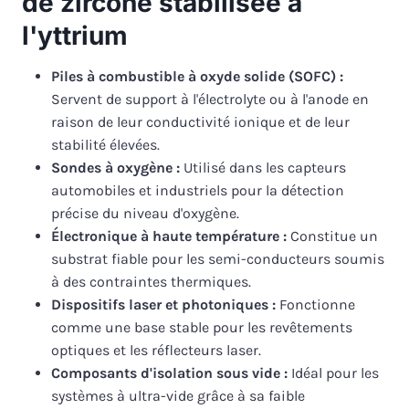
de zircone stabilisée à
l'yttrium
Piles à combustible à oxyde solide (SOFC) :
Servent de support à l'électrolyte ou à l'anode en
raison de leur conductivité ionique et de leur
stabilité élevées.
Sondes à oxygène :
Utilisé dans les capteurs
automobiles et industriels pour la détection
précise du niveau d'oxygène.
Électronique à haute température :
Constitue un
substrat fiable pour les semi-conducteurs soumis
à des contraintes thermiques.
Dispositifs laser et photoniques :
Fonctionne
comme une base stable pour les revêtements
optiques et les réflecteurs laser.
Composants d'isolation sous vide :
Idéal pour les
systèmes à ultra-vide grâce à sa faible