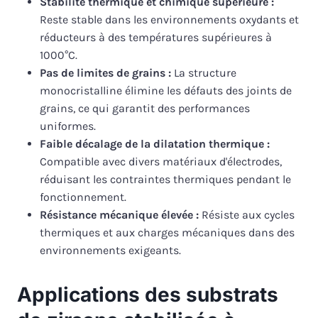
Stabilité thermique et chimique supérieure :
Reste stable dans les environnements oxydants et
réducteurs à des températures supérieures à
1000°C.
Pas de limites de grains :
La structure
monocristalline élimine les défauts des joints de
grains, ce qui garantit des performances
uniformes.
Faible décalage de la dilatation thermique :
Compatible avec divers matériaux d'électrodes,
réduisant les contraintes thermiques pendant le
fonctionnement.
Résistance mécanique élevée :
Résiste aux cycles
thermiques et aux charges mécaniques dans des
environnements exigeants.
Applications des substrats