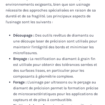
environnements exigeants, bien que son usinage
nécessite des approches spécialisées en raison de sa
dureté et de sa fragilité. Les principaux aspects de
l'usinage sont les suivants :
Découpage :
Des outils revêtus de diamants ou
une découpe laser de précision sont utilisés pour
maintenir l'intégrité des bords et minimiser les
microfissures.
Broyage :
La rectification au diamant à grain fin
est utilisée pour obtenir des tolérances serrées et
des surfaces lisses, en particulier pour les
composants à géométrie complexe.
Forage :
L'usinage par ultrasons ou le perçage au
diamant de précision permet la formation précise
de microcaractéristiques pour les applications de
capteurs et de piles à combustible.