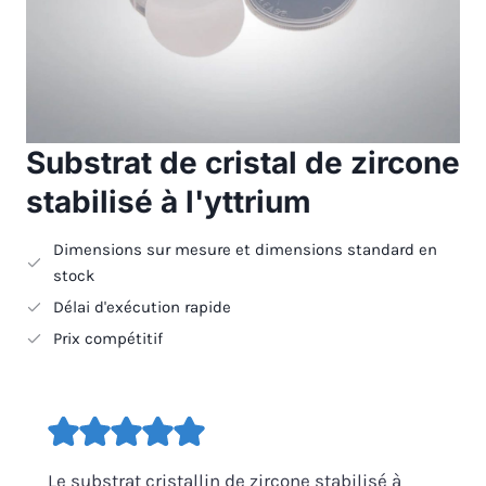
Substrat de cristal de zircone
stabilisé à l'yttrium
Dimensions sur mesure et dimensions standard en
stock
Délai d'exécution rapide
Prix compétitif
Le substrat cristallin de zircone stabilisé à