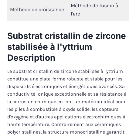
Méthode de fusion à
Méthode de croissance
l'arc
Substrat cristallin de zircone
stabilisée à l'yttrium
Description
Le substrat cristallin de zircone stabilisée à l'yttrium
constitue une plate-forme robuste et stable pour les
dispositifs électroniques et énergétiques avancés. Sa
conductivité ionique exceptionnelle et sa résistance à
la corrosion chimique en font un matériau idéal pour
les piles à combustible à oxyde solide, les capteurs
d'oxygène et d'autres applications électrochimiques à
haute température. Contrairement aux céramiques
polycristallines, la structure monocristalline garantit