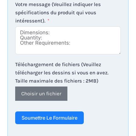
Votre message (Veuillez indiquer les
spécifications du produit qui vous
intéressent).
Téléchargement de fichiers (Veuillez
télécharger les dessins si vous en avez.
Taille maximale des fichiers : 2MB)
Choisir un fichier
Soumettre Le Formulaire