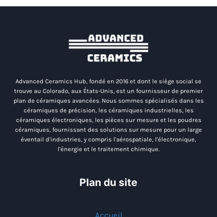
Advanced Ceramics Hub, fondé en 2016 et dont le siège social se
trouve au Colorado, aux États-Unis, est un fournisseur de premier
plan de céramiques avancées. Nous sommes spécialisés dans les
céramiques de précision, les céramiques industrielles, les
céramiques électroniques, les pièces sur mesure et les poudres
céramiques, fournissant des solutions sur mesure pour un large
éventail d'industries, y compris l'aérospatiale, l'électronique,
l'énergie et le traitement chimique.
Plan du site
Accueil