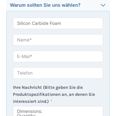
Warum sollten Sie uns wählen?
Ihre Nachricht (Bitte geben Sie die
Produktspezifikationen an, an denen Sie
interessiert sind.)