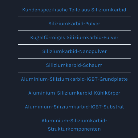
Kundenspezifische Teile aus Siliziumkarbid
Siliziumkarbid-Pulver
Kugelförmiges Siliziumkarbid-Pulver
Siliziumkarbid-Nanopulver
Siliziumkarbid-Schaum
Aluminium-Siliziumkarbid-IGBT-Grundplatte
Aluminium-Siliziumkarbid-Kühlkörper
Aluminium-Siliziumkarbid-IGBT-Substrat
Aluminium-Siliziumkarbid-
Strukturkomponenten