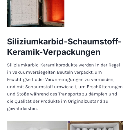
Siliziumkarbid-Schaumstoff-
Keramik-Verpackungen
Siliziumkarbid-Keramikprodukte werden in der Regel
in vakuumversiegelten Beuteln verpackt, um
Feuchtigkeit oder Verunreinigungen zu vermeiden,
und mit Schaumstoff umwickelt, um Erschütterungen
und Stöße während des Transports zu dämpfen und
die Qualität der Produkte im Originalzustand zu
gewährleisten.