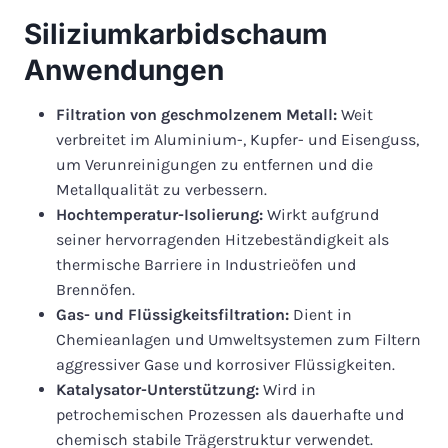
Siliziumkarbidschaum
Anwendungen
Filtration von geschmolzenem Metall:
Weit
verbreitet im Aluminium-, Kupfer- und Eisenguss,
um Verunreinigungen zu entfernen und die
Metallqualität zu verbessern.
Hochtemperatur-Isolierung:
Wirkt aufgrund
seiner hervorragenden Hitzebeständigkeit als
thermische Barriere in Industrieöfen und
Brennöfen.
Gas- und Flüssigkeitsfiltration:
Dient in
Chemieanlagen und Umweltsystemen zum Filtern
aggressiver Gase und korrosiver Flüssigkeiten.
Katalysator-Unterstützung:
Wird in
petrochemischen Prozessen als dauerhafte und
chemisch stabile Trägerstruktur verwendet.