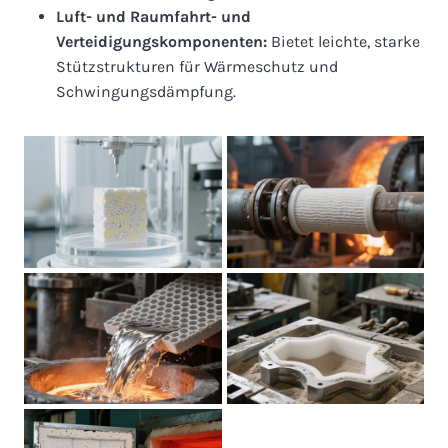
Luft- und Raumfahrt- und
Verteidigungskomponenten:
Bietet leichte, starke
Stützstrukturen für Wärmeschutz und
Schwingungsdämpfung.