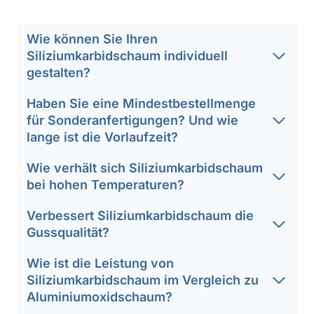
Wie können Sie Ihren
Siliziumkarbidschaum individuell
gestalten?
Haben Sie eine Mindestbestellmenge
für Sonderanfertigungen? Und wie
lange ist die Vorlaufzeit?
Wie verhält sich Siliziumkarbidschaum
bei hohen Temperaturen?
Verbessert Siliziumkarbidschaum die
Gussqualität?
Wie ist die Leistung von
Siliziumkarbidschaum im Vergleich zu
Aluminiumoxidschaum?