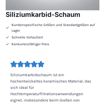
Siliziumkarbid-Schaum
Kundenspezifische Größen und Standardgrößen auf
Lager
Schnelle Vorlaufzeit
Konkurrenzfähiger Preis
Siliziumkarbidschaum ist ein
hochentwickeltes keramisches Material, das
sich ideal für
Hochtemperaturfiltrationsanwendungen
eignet, insbesondere beim Gießen von