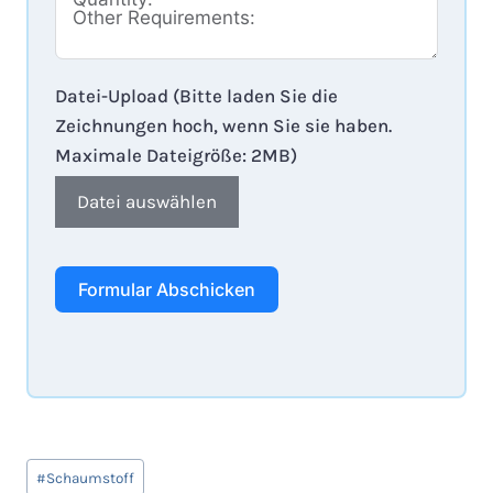
Datei-Upload (Bitte laden Sie die
Zeichnungen hoch, wenn Sie sie haben.
Maximale Dateigröße: 2MB)
Datei auswählen
Formular Abschicken
Schlagworte:
#
Schaumstoff