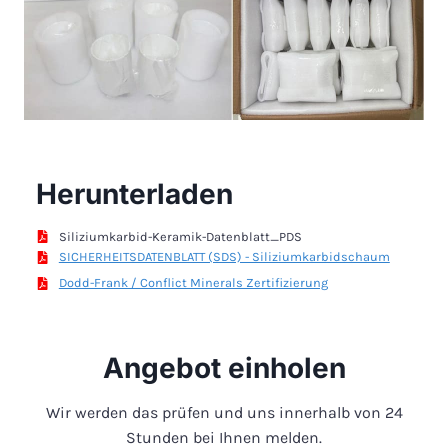
Herunterladen
Siliziumkarbid-Keramik-Datenblatt_PDS
SICHERHEITSDATENBLATT (SDS) - Siliziumkarbidschaum
Dodd-Frank / Conflict Minerals Zertifizierung
Angebot einholen
Wir werden das prüfen und uns innerhalb von 24
Stunden bei Ihnen melden.