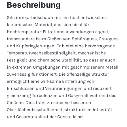
Beschreibung
Siliziumkarbidschaum ist ein hochentwickeltes
keramisches Material, das sich ideal für
Hochtemperatur-Filtrationsanwendungen eignet,
insbesondere beim Gießen von Sphäroguss, Grauguss
und Kupferlegierungen. Er bietet eine hervorragende
Temperaturwechselbeständigkeit, mechanische
Festigkeit und chemische Stabilität, so dass er auch
in extremen Umgebungen mit geschmolzenem Metall
zuverlässig funktioniert. Die offenzellige Struktur
ermöglicht eine wirksame Entfernung von
Einschlüssen und Verunreinigungen und reduziert
gleichzeitig Turbulenzen und Gasgehalt während des
Gießens. Dies trägt zu einer verbesserten
Oberflächenbeschaffenheit, strukturellen Integrität
und Gesamtqualität der Gussteile bei.