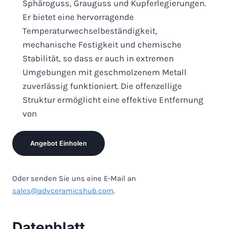
Sphäroguss, Grauguss und Kupferlegierungen.
Er bietet eine hervorragende
Temperaturwechselbeständigkeit,
mechanische Festigkeit und chemische
Stabilität, so dass er auch in extremen
Umgebungen mit geschmolzenem Metall
zuverlässig funktioniert. Die offenzellige
Struktur ermöglicht eine effektive Entfernung
von
Angebot Einholen
Oder senden Sie uns eine E-Mail an
sales@advceramicshub.com
.
Datenblatt