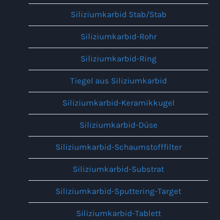
Siliziumkarbid Stab/Stab
Siliziumkarbid-Rohr
Siliziumkarbid-Ring
Tiegel aus Siliziumkarbid
Siliziumkarbid-Keramikkugel
Siliziumkarbid-Düse
Siliziumkarbid-Schaumstofffilter
Siliziumkarbid-Substrat
Siliziumkarbid-Sputtering-Target
Siliziumkarbid-Tablett