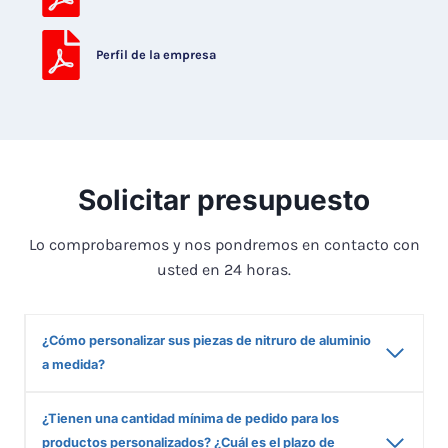
Perfil de la empresa
Solicitar presupuesto
Lo comprobaremos y nos pondremos en contacto con
usted en 24 horas.
¿Cómo personalizar sus piezas de nitruro de aluminio
a medida?
¿Tienen una cantidad mínima de pedido para los
productos personalizados? ¿Cuál es el plazo de