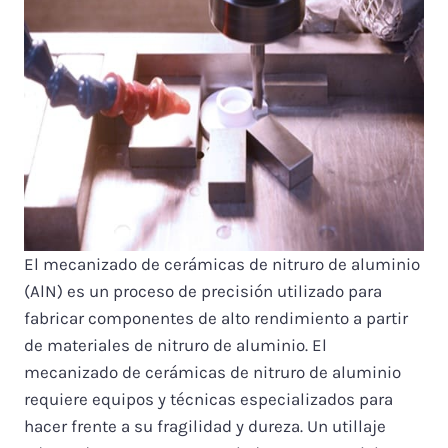
El mecanizado de cerámicas de nitruro de aluminio
(AlN) es un proceso de precisión utilizado para
fabricar componentes de alto rendimiento a partir
de materiales de nitruro de aluminio. El
mecanizado de cerámicas de nitruro de aluminio
requiere equipos y técnicas especializados para
hacer frente a su fragilidad y dureza. Un utillaje