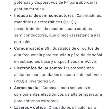
potencia y dispositivos de RF para abordar la
gestión térmica.
Industria de semiconductores
: Calentadores,
mandriles electrostáticos (ESC) y
revestimientos de reactores para equipos
semiconductores, que ofrecen resistencia a la
corrosión.
Comunicación 5G
: Sustratos de circuitos de
alta frecuencia para reducir la pérdida de señal
en estaciones base y dispositivos mmWave.
Electrónica del automóvil
: Componentes
aislantes para unidades de control de potencia
(PCU) e inversores EV.
Aeroespacial
: Carcasas para sensores o
componentes electrónicos de alta temperatura
para entornos extremos.
Láseres y óptica
: Disipadores de calor para