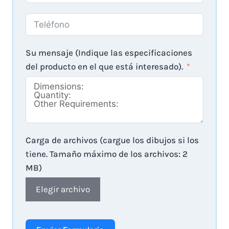
Su mensaje (Indique las especificaciones
del producto en el que está interesado).
Carga de archivos (cargue los dibujos si los
tiene. Tamaño máximo de los archivos: 2
MB)
Elegir archivo