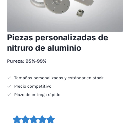
Piezas personalizadas de
nitruro de aluminio
Pureza: 95%-99%
Tamaños personalizados y estándar en stock
Precio competitivo
Plazo de entrega rápido