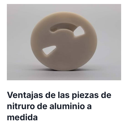
Ventajas de las piezas de
nitruro de aluminio a
medida