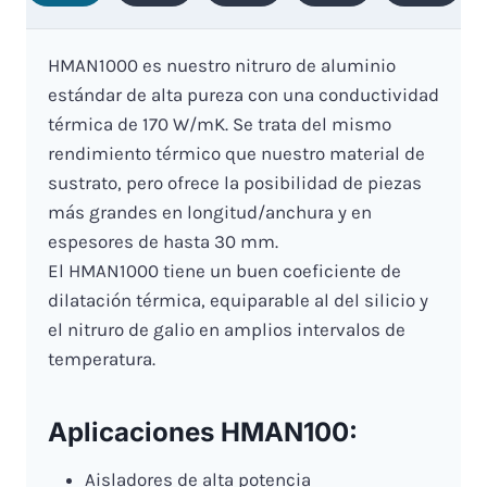
HMAN1000 es nuestro nitruro de aluminio
estándar de alta pureza con una conductividad
térmica de 170 W/mK. Se trata del mismo
rendimiento térmico que nuestro material de
sustrato, pero ofrece la posibilidad de piezas
más grandes en longitud/anchura y en
espesores de hasta 30 mm.
El HMAN1000 tiene un buen coeficiente de
dilatación térmica, equiparable al del silicio y
el nitruro de galio en amplios intervalos de
temperatura.
Aplicaciones HMAN100:
Aisladores de alta potencia