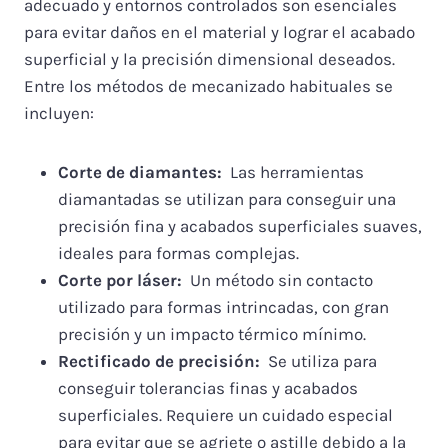
adecuado y entornos controlados son esenciales
para evitar daños en el material y lograr el acabado
superficial y la precisión dimensional deseados.
Entre los métodos de mecanizado habituales se
incluyen:
Corte de diamantes:
Las herramientas
diamantadas se utilizan para conseguir una
precisión fina y acabados superficiales suaves,
ideales para formas complejas.
Corte por láser:
Un método sin contacto
utilizado para formas intrincadas, con gran
precisión y un impacto térmico mínimo.
Rectificado de precisión:
Se utiliza para
conseguir tolerancias finas y acabados
superficiales. Requiere un cuidado especial
para evitar que se agriete o astille debido a la