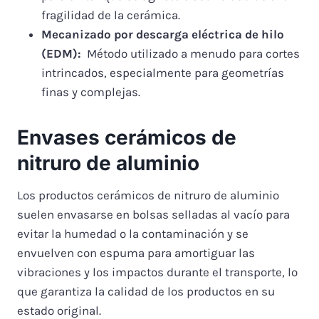
fragilidad de la cerámica.
Mecanizado por descarga eléctrica de hilo
(EDM):
Método utilizado a menudo para cortes
intrincados, especialmente para geometrías
finas y complejas.
Envases cerámicos de
nitruro de aluminio
Los productos cerámicos de nitruro de aluminio
suelen envasarse en bolsas selladas al vacío para
evitar la humedad o la contaminación y se
envuelven con espuma para amortiguar las
vibraciones y los impactos durante el transporte, lo
que garantiza la calidad de los productos en su
estado original.