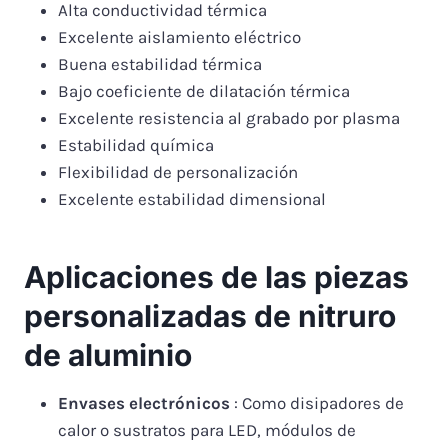
Alta conductividad térmica
Excelente aislamiento eléctrico
Buena estabilidad térmica
Bajo coeficiente de dilatación térmica
Excelente resistencia al grabado por plasma
Estabilidad química
Flexibilidad de personalización
Excelente estabilidad dimensional
Aplicaciones de las piezas
personalizadas de nitruro
de aluminio
Envases electrónicos
: Como disipadores de
calor o sustratos para LED, módulos de