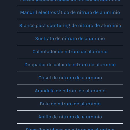
Mandril electrostático de nitruro de aluminio
Blanco para sputtering de nitruro de aluminio
Sustrato de nitruro de aluminio
Calentador de nitruro de aluminio
Disipador de calor de nitruro de aluminio
Crisol de nitruro de aluminio
Arandela de nitruro de aluminio
Bola de nitruro de aluminio
Anillo de nitruro de aluminio
Placa/hoja/disco de nitruro de aluminio