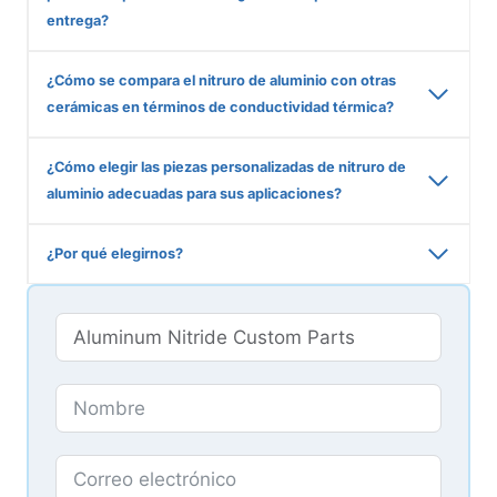
entrega?
¿Cómo se compara el nitruro de aluminio con otras
cerámicas en términos de conductividad térmica?
¿Cómo elegir las piezas personalizadas de nitruro de
aluminio adecuadas para sus aplicaciones?
¿Por qué elegirnos?