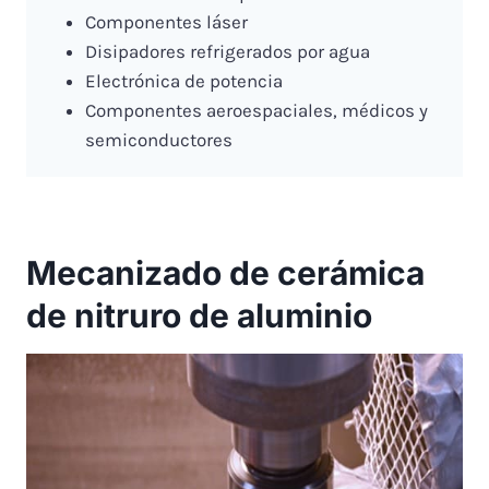
Componentes láser
Disipadores refrigerados por agua
Electrónica de potencia
Componentes aeroespaciales, médicos y
semiconductores
Mecanizado de cerámica
de nitruro de aluminio