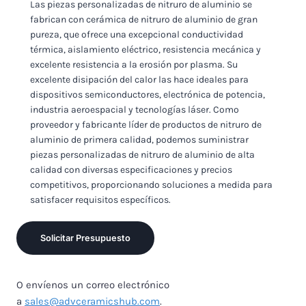
Las piezas personalizadas de nitruro de aluminio se
fabrican con cerámica de nitruro de aluminio de gran
pureza, que ofrece una excepcional conductividad
térmica, aislamiento eléctrico, resistencia mecánica y
excelente resistencia a la erosión por plasma. Su
excelente disipación del calor las hace ideales para
dispositivos semiconductores, electrónica de potencia,
industria aeroespacial y tecnologías láser. Como
proveedor y fabricante líder de productos de nitruro de
aluminio de primera calidad, podemos suministrar
piezas personalizadas de nitruro de aluminio de alta
calidad con diversas especificaciones y precios
competitivos, proporcionando soluciones a medida para
satisfacer requisitos específicos.
Solicitar Presupuesto
O envíenos un correo electrónico
a
sales@advceramicshub.com
.