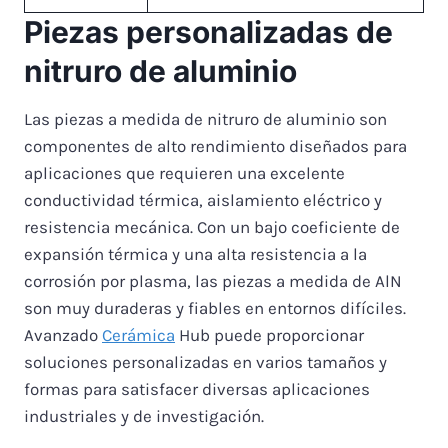
Piezas personalizadas de
nitruro de aluminio
Las piezas a medida de nitruro de aluminio son
componentes de alto rendimiento diseñados para
aplicaciones que requieren una excelente
conductividad térmica, aislamiento eléctrico y
resistencia mecánica. Con un bajo coeficiente de
expansión térmica y una alta resistencia a la
corrosión por plasma, las piezas a medida de AlN
son muy duraderas y fiables en entornos difíciles.
Avanzado
Cerámica
Hub puede proporcionar
soluciones personalizadas en varios tamaños y
formas para satisfacer diversas aplicaciones
industriales y de investigación.