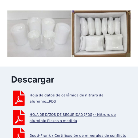
Descargar
Hoja de datos de cerámica de nitruro de
aluminio_PDS
HOJA DE DATOS DE SEGURIDAD (FDS) - Nitruro de
aluminio Piezas a medida
Dodd-Frank / Certificación de minerales de conflicto