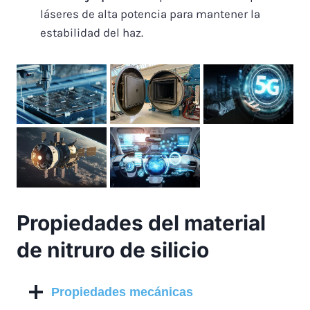
láseres de alta potencia para mantener la
estabilidad del haz.
Propiedades del material
de nitruro de silicio
Propiedades mecánicas