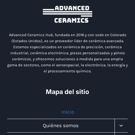
Advanced Ceramics Hub, fundada en 2016 y con sede en Colorado
(Estados Unidos), es un proveedor líder de cerámica avanzada.
Estamos especializados en cerámica de precisión, cerámica
industrial, cerámica electrónica, piezas personalizadas y polvos
cerámicos, y ofrecemos soluciones a medida para una amplia
gama de sectores, como el aeroespacial, la electrónica, la energía y
el procesamiento químico.
Mapa del sitio
Inicio
Altern
Quiénes somos
Menú