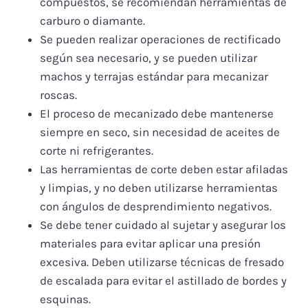
compuestos, se recomiendan herramientas de
carburo o diamante.
Se pueden realizar operaciones de rectificado
según sea necesario, y se pueden utilizar
machos y terrajas estándar para mecanizar
roscas.
El proceso de mecanizado debe mantenerse
siempre en seco, sin necesidad de aceites de
corte ni refrigerantes.
Las herramientas de corte deben estar afiladas
y limpias, y no deben utilizarse herramientas
con ángulos de desprendimiento negativos.
Se debe tener cuidado al sujetar y asegurar los
materiales para evitar aplicar una presión
excesiva. Deben utilizarse técnicas de fresado
de escalada para evitar el astillado de bordes y
esquinas.