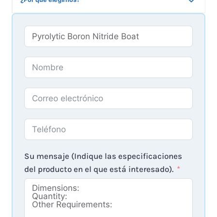
Su mensaje (Indique las especificaciones
del producto en el que está interesado).