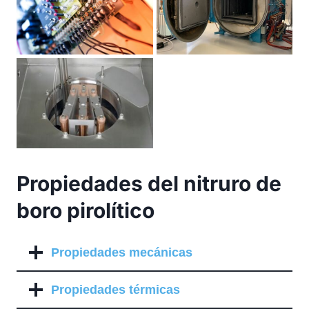
Propiedades del nitruro de
boro pirolítico
Propiedades mecánicas
Propiedades térmicas