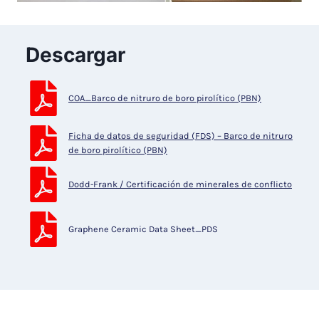
Descargar
COA_Barco de nitruro de boro pirolítico (PBN)
Ficha de datos de seguridad (FDS) – Barco de nitruro
de boro pirolítico (PBN)
Dodd-Frank / Certificación de minerales de conflicto
Graphene Ceramic Data Sheet_PDS