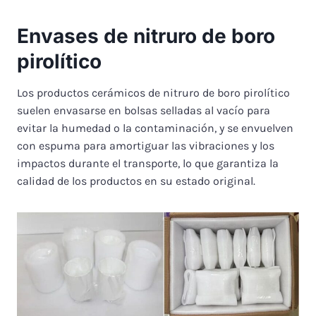
Envases de nitruro de boro
pirolítico
Los productos cerámicos de nitruro de boro pirolítico
suelen envasarse en bolsas selladas al vacío para
evitar la humedad o la contaminación, y se envuelven
con espuma para amortiguar las vibraciones y los
impactos durante el transporte, lo que garantiza la
calidad de los productos en su estado original.