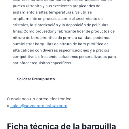
pureza ultraalta y sus excelentes propiedades de
aislamiento a altas temperaturas. Se utiliza
ampliamente en procesos como el crecimiento de
cristales, la sinterización y la deposición de películas
finas. Como proveedor y fabricante líder de productos de
nitruro de boro pirolítico de primera calidad, podemos
suministrar barquillas de nitruro de boro pirolítico de
alta calidad con diversas especificaciones y a precios
competitivos, ofreciendo soluciones personalizadas para
satisfacer requisitos específicos.
Solicitar Presupuesto
O envíenos un correo electrónico
a
sales@advceramicshub.com
.
Ficha técnica de la barquilla