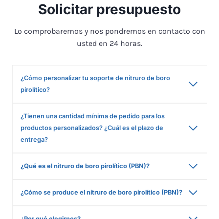
Solicitar presupuesto
Lo comprobaremos y nos pondremos en contacto con
usted en 24 horas.
¿Cómo personalizar tu soporte de nitruro de boro
pirolítico?
¿Tienen una cantidad mínima de pedido para los
productos personalizados? ¿Cuál es el plazo de
entrega?
¿Qué es el nitruro de boro pirolítico (PBN)?
¿Cómo se produce el nitruro de boro pirolítico (PBN)?
¿Por qué elegirnos?