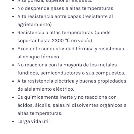
Alta pureza, superior al 99,999%.
No desprende gases a altas temperaturas
Alta resistencia entre capas (resistente al
agrietamiento)
Resistencia a altas temperaturas (puede
soportar hasta 2300 ℃ en vacío)
Excelente conductividad térmica y resistencia
al choque térmico
No reacciona con la mayoría de los metales
fundidos, semiconductores o sus compuestos.
Alta resistencia eléctrica y buenas propiedades
de aislamiento eléctrico.
Es químicamente inerte y no reacciona con
ácidos, álcalis, sales ni disolventes orgánicos a
altas temperaturas.
Larga vida útil