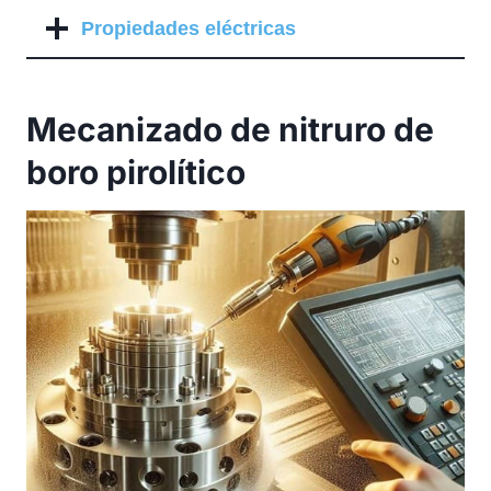
Propiedades eléctricas
Mecanizado de nitruro de
boro pirolítico