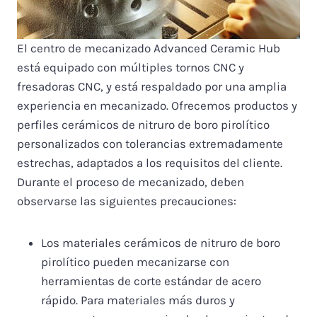
El centro de mecanizado Advanced Ceramic Hub
está equipado con múltiples tornos CNC y
fresadoras CNC, y está respaldado por una amplia
experiencia en mecanizado. Ofrecemos productos y
perfiles cerámicos de nitruro de boro pirolítico
personalizados con tolerancias extremadamente
estrechas, adaptados a los requisitos del cliente.
Durante el proceso de mecanizado, deben
observarse las siguientes precauciones:
Los materiales cerámicos de nitruro de boro
pirolítico pueden mecanizarse con
herramientas de corte estándar de acero
rápido. Para materiales más duros y