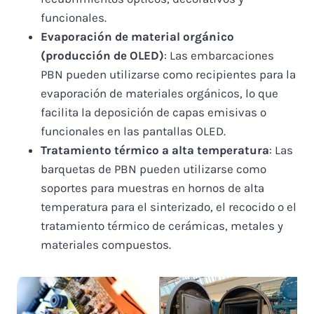
funcionales.
Evaporación de material orgánico
(producción de OLED)
: Las embarcaciones
PBN pueden utilizarse como recipientes para la
evaporación de materiales orgánicos, lo que
facilita la deposición de capas emisivas o
funcionales en las pantallas OLED.
Tratamiento térmico a alta temperatura
: Las
barquetas de PBN pueden utilizarse como
soportes para muestras en hornos de alta
temperatura para el sinterizado, el recocido o el
tratamiento térmico de cerámicas, metales y
materiales compuestos.