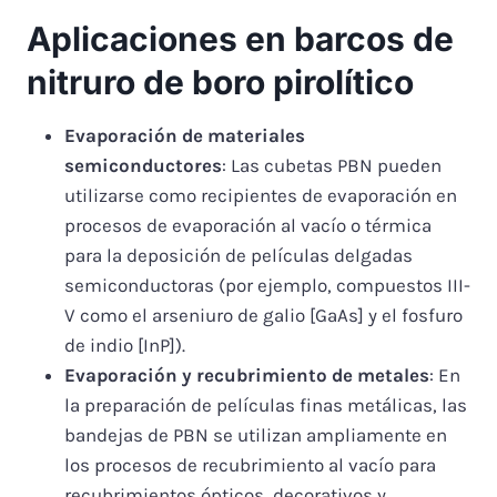
Aplicaciones en barcos de
nitruro de boro pirolítico
Evaporación de materiales
semiconductores
: Las cubetas PBN pueden
utilizarse como recipientes de evaporación en
procesos de evaporación al vacío o térmica
para la deposición de películas delgadas
semiconductoras (por ejemplo, compuestos III-
V como el arseniuro de galio [GaAs] y el fosfuro
de indio [InP]).
Evaporación y recubrimiento de metales
: En
la preparación de películas finas metálicas, las
bandejas de PBN se utilizan ampliamente en
los procesos de recubrimiento al vacío para
recubrimientos ópticos, decorativos y