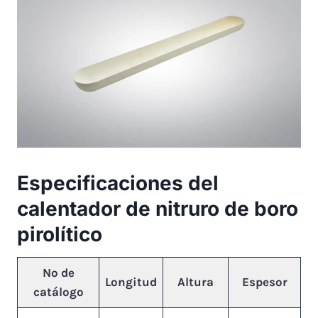
Especificaciones del
calentador de nitruro de boro
pirolítico
Nº de
Longitud
Altura
Espesor
catálogo