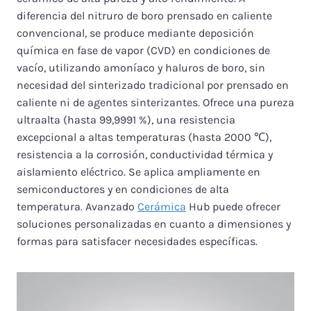
diferencia del nitruro de boro prensado en caliente
convencional, se produce mediante deposición
química en fase de vapor (CVD) en condiciones de
vacío, utilizando amoníaco y haluros de boro, sin
necesidad del sinterizado tradicional por prensado en
caliente ni de agentes sinterizantes. Ofrece una pureza
ultraalta (hasta 99,9991 %), una resistencia
excepcional a altas temperaturas (hasta 2000 ℃),
resistencia a la corrosión, conductividad térmica y
aislamiento eléctrico. Se aplica ampliamente en
semiconductores y en condiciones de alta
temperatura. Avanzado
Cerámica
Hub puede ofrecer
soluciones personalizadas en cuanto a dimensiones y
formas para satisfacer necesidades específicas.