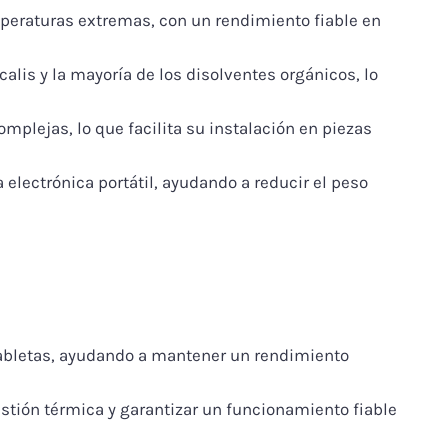
peraturas extremas, con un rendimiento fiable en
calis y la mayoría de los disolventes orgánicos, lo
mplejas, lo que facilita su instalación en piezas
electrónica portátil, ayudando a reducir el peso
y tabletas, ayudando a mantener un rendimiento
stión térmica y garantizar un funcionamiento fiable