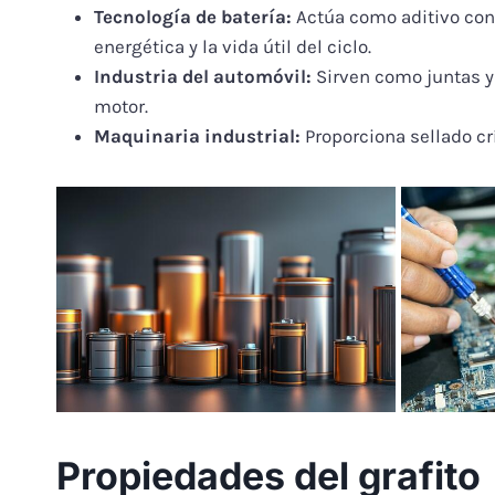
Tecnología de batería:
Actúa como aditivo condu
energética y la vida útil del ciclo.
Industria del automóvil:
Sirven como juntas y
motor.
Maquinaria industrial:
Proporciona sellado cr
Propiedades del grafito