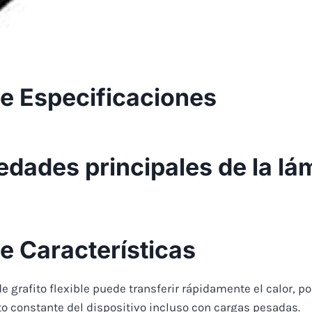
le Especificaciones
dades principales de la lám
le Características
e grafito flexible puede transferir rápidamente el calor, p
to constante del dispositivo incluso con cargas pesadas.