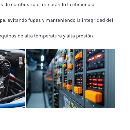
las de combustible, mejorando la eficiencia
pe, evitando fugas y manteniendo la integridad del
quipos de alta temperatura y alta presión.