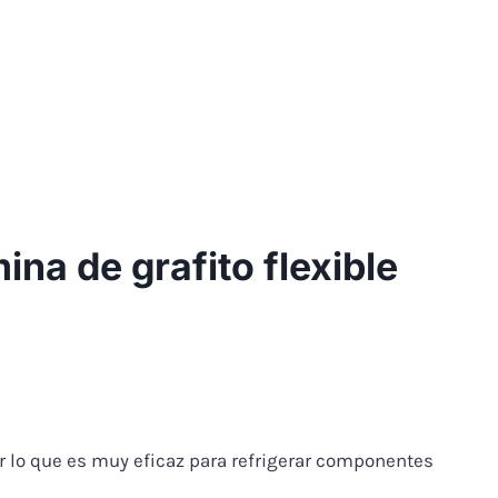
ina de grafito flexible
or lo que es muy eficaz para refrigerar componentes