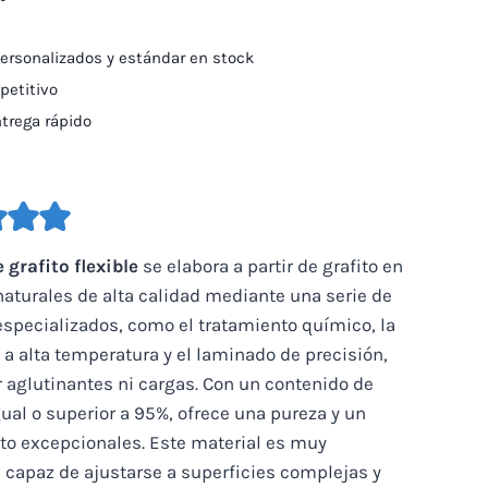
rsonalizados y estándar en stock
petitivo
ntrega rápido
grafito flexible
se elabora a partir de grafito en
aturales de alta calidad mediante una serie de
specializados, como el tratamiento químico, la
a alta temperatura y el laminado de precisión,
ar aglutinantes ni cargas. Con un contenido de
ual o superior a 95%, ofrece una pureza y un
to excepcionales. Este material es muy
 capaz de ajustarse a superficies complejas y