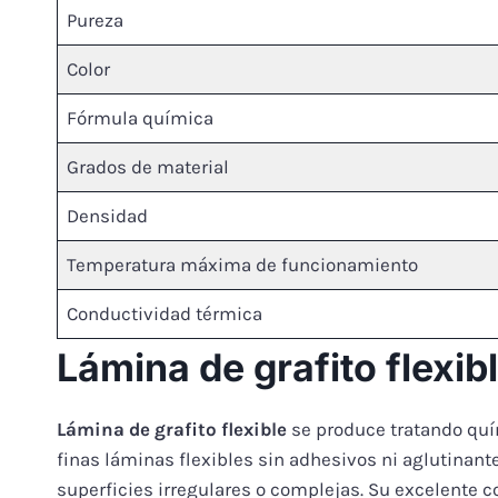
Pureza
Color
Fórmula química
Grados de material
Densidad
Temperatura máxima de funcionamiento
Conductividad térmica
Lámina de grafito flexib
Lámina de grafito flexible
se produce tratando quí
finas láminas flexibles sin adhesivos ni aglutinant
superficies irregulares o complejas. Su excelente c