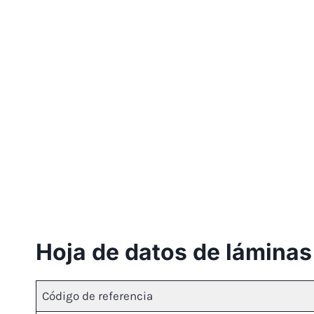
Hoja de datos de láminas 
Código de referencia