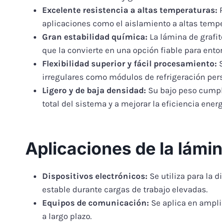
Excelente resistencia a altas temperaturas:
P
aplicaciones como el aislamiento a altas temper
Gran estabilidad química:
La lámina de grafit
que la convierte en una opción fiable para ento
Flexibilidad superior y fácil procesamiento:
S
irregulares como módulos de refrigeración per
Ligero y de baja densidad:
Su bajo peso cumple
total del sistema y a mejorar la eficiencia energ
Aplicaciones de la lámin
Dispositivos electrónicos:
Se utiliza para la 
estable durante cargas de trabajo elevadas.
Equipos de comunicación:
Se aplica en ampli
a largo plazo.