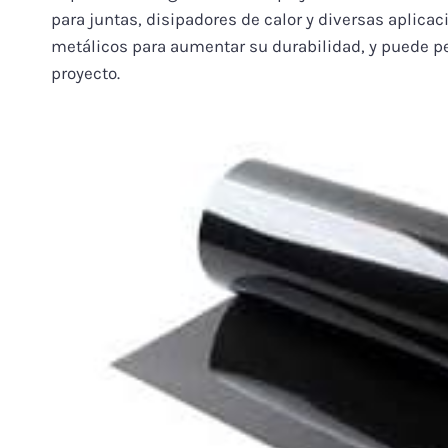
para juntas, disipadores de calor y diversas aplica
metálicos para aumentar su durabilidad, y puede pe
proyecto.