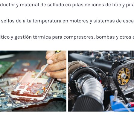
ctor y material de sellado en pilas de iones de litio y pi
 sellos de alta temperatura en motores y sistemas de esca
ítico y gestión térmica para compresores, bombas y otros e