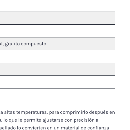
ial, grafito compuesto
 a altas temperaturas, para comprimirlo después en
, lo que le permite ajustarse con precisión a
sellado lo convierten en un material de confianza