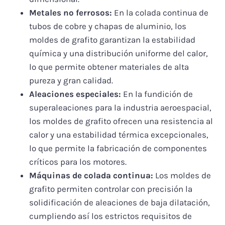
Metales no ferrosos:
En la colada continua de
tubos de cobre y chapas de aluminio, los
moldes de grafito garantizan la estabilidad
química y una distribución uniforme del calor,
lo que permite obtener materiales de alta
pureza y gran calidad.
Aleaciones especiales:
En la fundición de
superaleaciones para la industria aeroespacial,
los moldes de grafito ofrecen una resistencia al
calor y una estabilidad térmica excepcionales,
lo que permite la fabricación de componentes
críticos para los motores.
Máquinas de colada continua:
Los moldes de
grafito permiten controlar con precisión la
solidificación de aleaciones de baja dilatación,
cumpliendo así los estrictos requisitos de