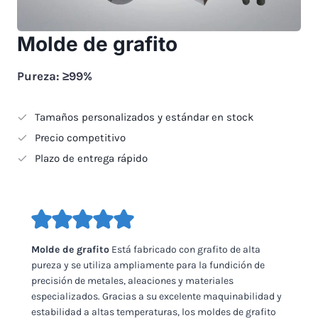
Molde de grafito
Pureza: ≥99%
Tamaños personalizados y estándar en stock
Precio competitivo
Plazo de entrega rápido
Molde de grafito
Está fabricado con grafito de alta
pureza y se utiliza ampliamente para la fundición de
precisión de metales, aleaciones y materiales
especializados. Gracias a su excelente maquinabilidad y
estabilidad a altas temperaturas, los moldes de grafito