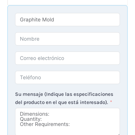
Su mensaje (Indique las especificaciones
del producto en el que está interesado).