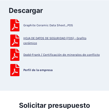
Descargar
Graphite Ceramic Data Sheet_PDS
HOJA DE DATOS DE SEGURIDAD (FDS) - Grafito
cerámico
Dodd-Frank / Certificación de minerales de conflicto
Perfil de la empresa
Solicitar presupuesto