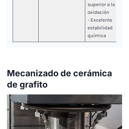
superior a la
oxidación
- Excelente
estabilidad
química
Mecanizado de cerámica
de grafito