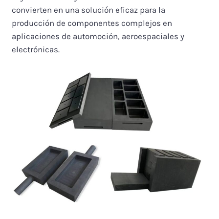
convierten en una solución eficaz para la
producción de componentes complejos en
aplicaciones de automoción, aeroespaciales y
electrónicas.