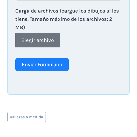
Carga de archivos (cargue los dibujos si los
tiene. Tamaño máximo de los archivos: 2
MB)
Elegir archivo
Enviar Formulario
Tags
#
Piezas a medida
de
Entradas: