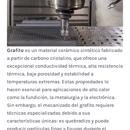
Grafito
es un material cerámico sintético fabricado
a partir de carbono cristalino, que ofrece una
excepcional conductividad térmica, alta resistencia
térmica, baja porosidad y estabilidad a
temperaturas extremas. Estas propiedades lo
hacen esencial para aplicaciones de alto calor
como la fundición, la metalurgia y la electrónica.
Sin embargo, el mecanizado del grafito requiere
técnicas especializadas debido a sus
características únicas: es quebradizo y puede
producir partículas finas y fisuras durante el