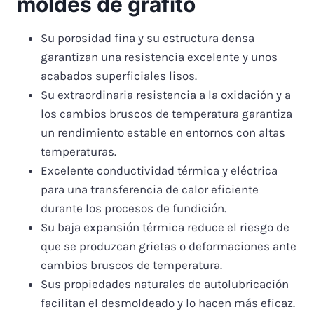
moldes de grafito
Su porosidad fina y su estructura densa
garantizan una resistencia excelente y unos
acabados superficiales lisos.
Su extraordinaria resistencia a la oxidación y a
los cambios bruscos de temperatura garantiza
un rendimiento estable en entornos con altas
temperaturas.
Excelente conductividad térmica y eléctrica
para una transferencia de calor eficiente
durante los procesos de fundición.
Su baja expansión térmica reduce el riesgo de
que se produzcan grietas o deformaciones ante
cambios bruscos de temperatura.
Sus propiedades naturales de autolubricación
facilitan el desmoldeado y lo hacen más eficaz.