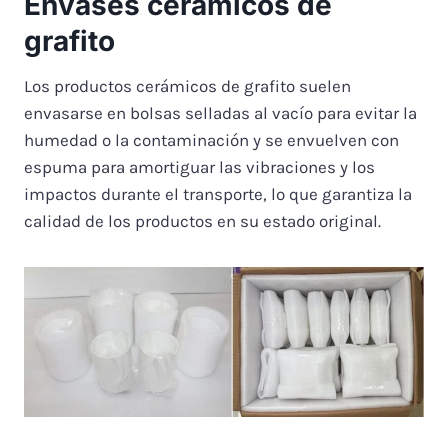
Envases cerámicos de
grafito
Los productos cerámicos de grafito suelen
envasarse en bolsas selladas al vacío para evitar la
humedad o la contaminación y se envuelven con
espuma para amortiguar las vibraciones y los
impactos durante el transporte, lo que garantiza la
calidad de los productos en su estado original.