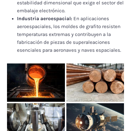
estabilidad dimensional que exige el sector del
embalaje electrónico.
Industria aeroespacial:
En aplicaciones
aeroespaciales, los moldes de grafito resisten
temperaturas extremas y contribuyen a la
fabricación de piezas de superaleaciones
esenciales para aeronaves y naves espaciales.