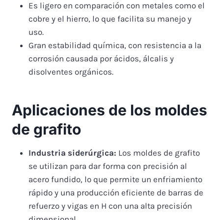
Es ligero en comparación con metales como el
cobre y el hierro, lo que facilita su manejo y
uso.
Gran estabilidad química, con resistencia a la
corrosión causada por ácidos, álcalis y
disolventes orgánicos.
Aplicaciones de los moldes
de grafito
Industria siderúrgica:
Los moldes de grafito
se utilizan para dar forma con precisión al
acero fundido, lo que permite un enfriamiento
rápido y una producción eficiente de barras de
refuerzo y vigas en H con una alta precisión
dimensional.