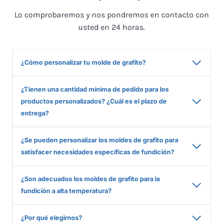
Lo comprobaremos y nos pondremos en contacto con
usted en 24 horas.
¿Cómo personalizar tu molde de grafito?
¿Tienen una cantidad mínima de pedido para los
productos personalizados? ¿Cuál es el plazo de
entrega?
¿Se pueden personalizar los moldes de grafito para
satisfacer necesidades específicas de fundición?
¿Son adecuados los moldes de grafito para la
fundición a alta temperatura?
¿Por qué elegirnos?