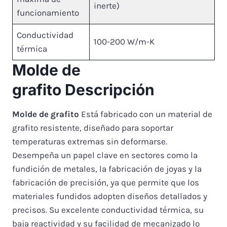
inerte)
funcionamiento
Conductividad
100-200 W/m-K
térmica
Molde de
grafito
Descripción
Molde de grafito
Está fabricado con un material de
grafito resistente, diseñado para soportar
temperaturas extremas sin deformarse.
Desempeña un papel clave en sectores como la
fundición de metales, la fabricación de joyas y la
fabricación de precisión, ya que permite que los
materiales fundidos adopten diseños detallados y
precisos. Su excelente conductividad térmica, su
baja reactividad y su facilidad de mecanizado lo