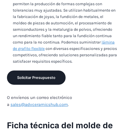
permiten la producción de formas complejas con
tolerancias muy ajustadas. Se utilizan habitualmente en
la fabricación de joyas, la fundición de metales, el
moldeo de piezas de automoción, el procesamiento de
semiconductores y la metalurgia de polvos, ofreciendo
un rendimiento fiable tanto para la fundición continua
como para la no continua. Podemos suministrar
lámina
de grafito flexible
con diversas especificaciones y precios
competitivos, ofreciendo soluciones personalizadas para
satisfacer requisitos específicos.
Solicitar Presupuesto
O envíenos un correo electrónico
a
sales@advceramicshub.com
.
Ficha técnica del molde de