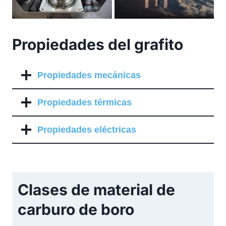
Propiedades del grafito
Propiedades mecánicas
Propiedades térmicas
Propiedades eléctricas
Clases de material de
carburo de boro