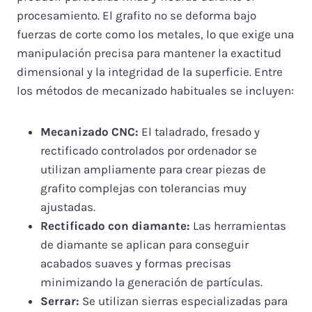
procesamiento. El grafito no se deforma bajo
fuerzas de corte como los metales, lo que exige una
manipulación precisa para mantener la exactitud
dimensional y la integridad de la superficie. Entre
los métodos de mecanizado habituales se incluyen:
Mecanizado CNC:
El taladrado, fresado y
rectificado controlados por ordenador se
utilizan ampliamente para crear piezas de
grafito complejas con tolerancias muy
ajustadas.
Rectificado con diamante:
Las herramientas
de diamante se aplican para conseguir
acabados suaves y formas precisas
minimizando la generación de partículas.
Serrar:
Se utilizan sierras especializadas para