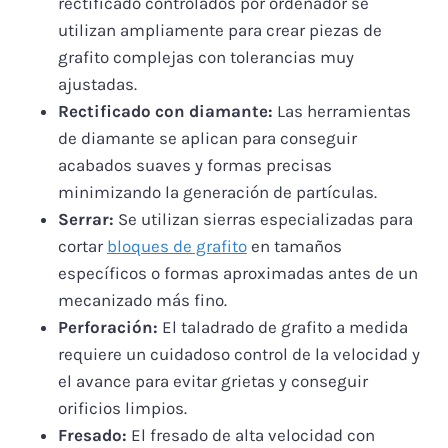
rectificado controlados por ordenador se
utilizan ampliamente para crear piezas de
grafito complejas con tolerancias muy
ajustadas.
Rectificado con diamante:
Las herramientas
de diamante se aplican para conseguir
acabados suaves y formas precisas
minimizando la generación de partículas.
Serrar:
Se utilizan sierras especializadas para
cortar
bloques de grafito
en tamaños
específicos o formas aproximadas antes de un
mecanizado más fino.
Perforación:
El taladrado de grafito a medida
requiere un cuidadoso control de la velocidad y
el avance para evitar grietas y conseguir
orificios limpios.
Fresado:
El fresado de alta velocidad con