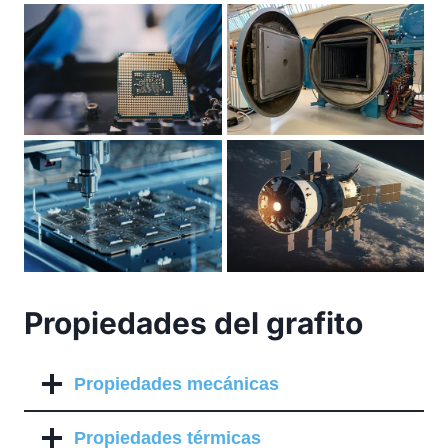
Propiedades del grafito
Propiedades mecánicas
Propiedades térmicas