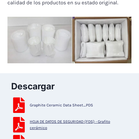
calidad de los productos en su estado original.
Descargar
Graphite Ceramic Data Sheet_PDS
HOJA DE DATOS DE SEGURIDAD (FDS) - Grafito
cerámico