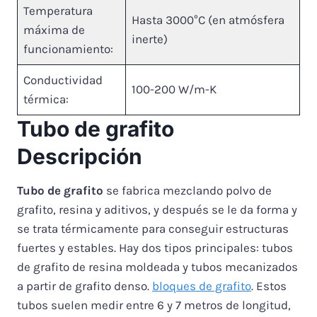
Temperatura
Hasta 3000°C (en atmósfera
máxima de
inerte)
funcionamiento:
Conductividad
100-200 W/m-K
térmica:
Tubo de grafito
Descripción
Tubo de grafito
se fabrica mezclando polvo de
grafito, resina y aditivos, y después se le da forma y
se trata térmicamente para conseguir estructuras
fuertes y estables. Hay dos tipos principales: tubos
de grafito de resina moldeada y tubos mecanizados
a partir de grafito denso.
bloques de grafito
. Estos
tubos suelen medir entre 6 y 7 metros de longitud,