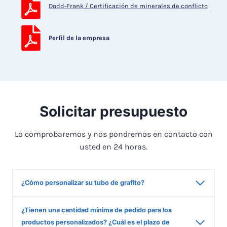
Dodd-Frank / Certificación de minerales de conflicto
Perfil de la empresa
Solicitar presupuesto
Lo comprobaremos y nos pondremos en contacto con
usted en 24 horas.
¿Cómo personalizar su tubo de grafito?
¿Tienen una cantidad mínima de pedido para los
productos personalizados? ¿Cuál es el plazo de