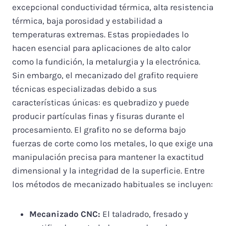
excepcional conductividad térmica, alta resistencia
térmica, baja porosidad y estabilidad a
temperaturas extremas. Estas propiedades lo
hacen esencial para aplicaciones de alto calor
como la fundición, la metalurgia y la electrónica.
Sin embargo, el mecanizado del grafito requiere
técnicas especializadas debido a sus
características únicas: es quebradizo y puede
producir partículas finas y fisuras durante el
procesamiento. El grafito no se deforma bajo
fuerzas de corte como los metales, lo que exige una
manipulación precisa para mantener la exactitud
dimensional y la integridad de la superficie. Entre
los métodos de mecanizado habituales se incluyen:
Mecanizado CNC:
El taladrado, fresado y