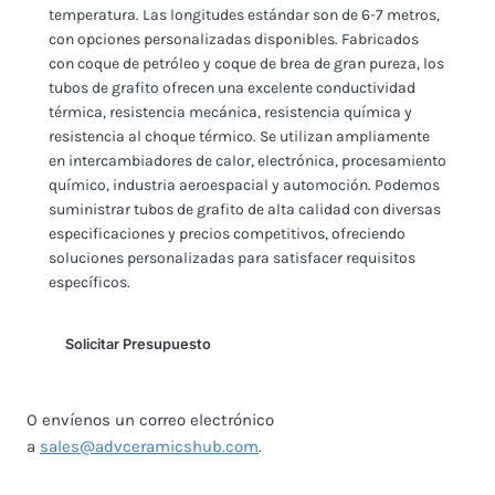
temperatura. Las longitudes estándar son de 6-7 metros,
con opciones personalizadas disponibles. Fabricados
con coque de petróleo y coque de brea de gran pureza, los
tubos de grafito ofrecen una excelente conductividad
térmica, resistencia mecánica, resistencia química y
resistencia al choque térmico. Se utilizan ampliamente
en intercambiadores de calor, electrónica, procesamiento
químico, industria aeroespacial y automoción. Podemos
suministrar tubos de grafito de alta calidad con diversas
especificaciones y precios competitivos, ofreciendo
soluciones personalizadas para satisfacer requisitos
específicos.
Solicitar Presupuesto
O envíenos un correo electrónico
a
sales@advceramicshub.com
.