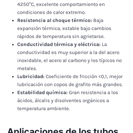
4250°C, excelente comportamiento en
condiciones de calor extremo.
Resistencia al choque térmico:
Baja
expansión térmica, estable bajo cambios
rápidos de temperatura sin agrietarse.
Conductividad térmica y eléctrica:
La
conductividad es muy superior a la del acero
inoxidable, el acero al carbono y los típicos no
metales.
Lubricidad:
Coeficiente de fricción <0,1, mejor
lubricación con copos de grafito más grandes.
Estabilidad química:
Gran resistencia a los
ácidos, álcalis y disolventes orgánicos a
temperatura ambiente.
Aplicaciones de los tubos