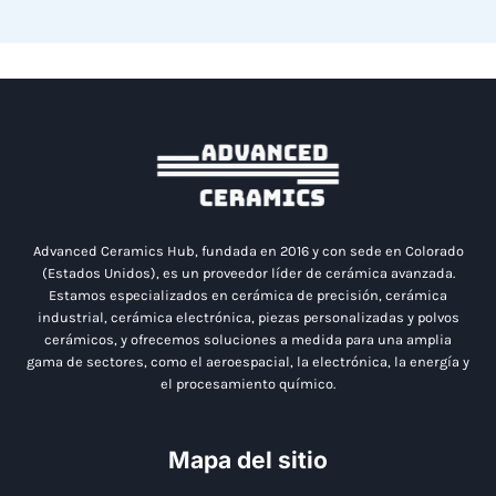
Advanced Ceramics Hub, fundada en 2016 y con sede en Colorado
(Estados Unidos), es un proveedor líder de cerámica avanzada.
Estamos especializados en cerámica de precisión, cerámica
industrial, cerámica electrónica, piezas personalizadas y polvos
cerámicos, y ofrecemos soluciones a medida para una amplia
gama de sectores, como el aeroespacial, la electrónica, la energía y
el procesamiento químico.
Mapa del sitio