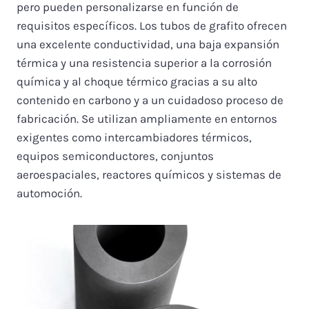
pero pueden personalizarse en función de
requisitos específicos. Los tubos de grafito ofrecen
una excelente conductividad, una baja expansión
térmica y una resistencia superior a la corrosión
química y al choque térmico gracias a su alto
contenido en carbono y a un cuidadoso proceso de
fabricación. Se utilizan ampliamente en entornos
exigentes como intercambiadores térmicos,
equipos semiconductores, conjuntos
aeroespaciales, reactores químicos y sistemas de
automoción.