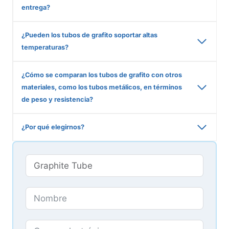
entrega?
¿Pueden los tubos de grafito soportar altas
temperaturas?
¿Cómo se comparan los tubos de grafito con otros
materiales, como los tubos metálicos, en términos
de peso y resistencia?
¿Por qué elegirnos?