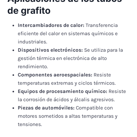
de grafito
Intercambiadores de calor:
Transferencia
eficiente del calor en sistemas químicos e
industriales.
Dispositivos electrónicos:
Se utiliza para la
gestión térmica en electrónica de alto
rendimiento.
Componentes aeroespaciales:
Resiste
temperaturas extremas y ciclos térmicos.
Equipos de procesamiento químico:
Resiste
la corrosión de ácidos y álcalis agresivos.
Piezas de automóviles:
Compatible con
motores sometidos a altas temperaturas y
tensiones.