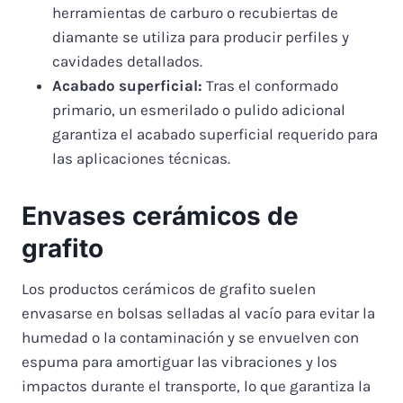
herramientas de carburo o recubiertas de
diamante se utiliza para producir perfiles y
cavidades detallados.
Acabado superficial:
Tras el conformado
primario, un esmerilado o pulido adicional
garantiza el acabado superficial requerido para
las aplicaciones técnicas.
Envases cerámicos de
grafito
Los productos cerámicos de grafito suelen
envasarse en bolsas selladas al vacío para evitar la
humedad o la contaminación y se envuelven con
espuma para amortiguar las vibraciones y los
impactos durante el transporte, lo que garantiza la