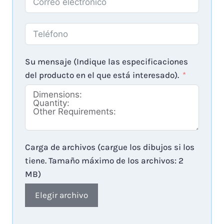
Su mensaje (Indique las especificaciones
del producto en el que está interesado).
Carga de archivos (cargue los dibujos si los
tiene. Tamaño máximo de los archivos: 2
MB)
Elegir archivo