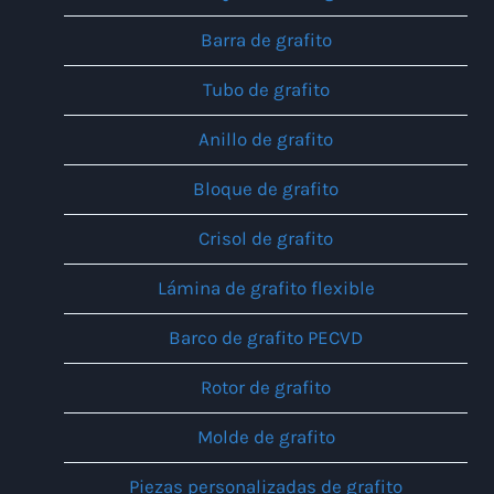
Barra de grafito
Tubo de grafito
Anillo de grafito
Bloque de grafito
Crisol de grafito
Lámina de grafito flexible
Barco de grafito PECVD
Rotor de grafito
Molde de grafito
Piezas personalizadas de grafito