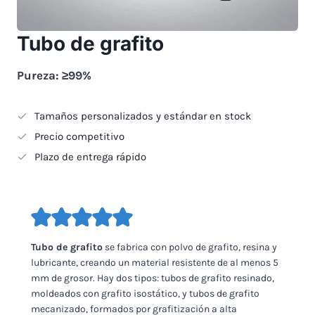
Tubo de grafito
Pureza: ≥99%
Tamaños personalizados y estándar en stock
Precio competitivo
Plazo de entrega rápido
Tubo de grafito
se fabrica con polvo de grafito, resina y
lubricante, creando un material resistente de al menos 5
mm de grosor. Hay dos tipos: tubos de grafito resinado,
moldeados con grafito isostático, y tubos de grafito
mecanizado, formados por grafitización a alta