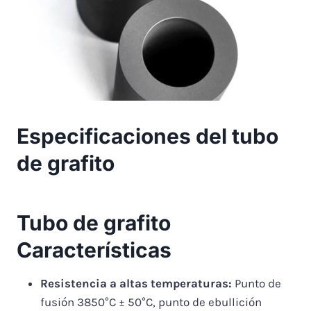
Especificaciones del tubo
de grafito
Tubo de grafito
Características
Resistencia a altas temperaturas:
Punto de
fusión 3850°C ± 50°C, punto de ebullición