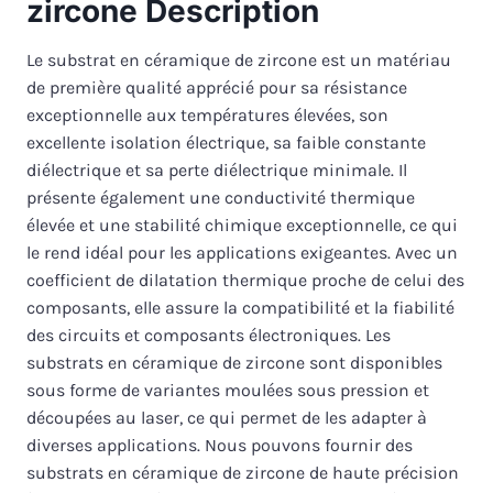
zircone Description
Le substrat en céramique de zircone est un matériau
de première qualité apprécié pour sa résistance
exceptionnelle aux températures élevées, son
excellente isolation électrique, sa faible constante
diélectrique et sa perte diélectrique minimale. Il
présente également une conductivité thermique
élevée et une stabilité chimique exceptionnelle, ce qui
le rend idéal pour les applications exigeantes. Avec un
coefficient de dilatation thermique proche de celui des
composants, elle assure la compatibilité et la fiabilité
des circuits et composants électroniques. Les
substrats en céramique de zircone sont disponibles
sous forme de variantes moulées sous pression et
découpées au laser, ce qui permet de les adapter à
diverses applications. Nous pouvons fournir des
substrats en céramique de zircone de haute précision