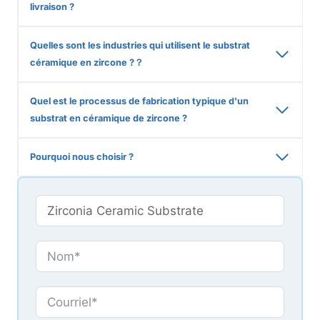
livraison ?
Quelles sont les industries qui utilisent le substrat
céramique en zircone ?
？
Quel est le processus de fabrication typique d'un
substrat en céramique de zircone ?
Pourquoi nous choisir ?