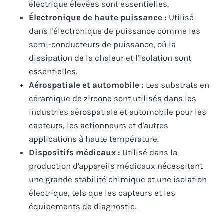
électrique élevées sont essentielles.
Électronique de haute puissance :
Utilisé
dans l'électronique de puissance comme les
semi-conducteurs de puissance, où la
dissipation de la chaleur et l'isolation sont
essentielles.
Aérospatiale et automobile :
Les substrats en
céramique de zircone sont utilisés dans les
industries aérospatiale et automobile pour les
capteurs, les actionneurs et d'autres
applications à haute température.
Dispositifs médicaux :
Utilisé dans la
production d'appareils médicaux nécessitant
une grande stabilité chimique et une isolation
électrique, tels que les capteurs et les
équipements de diagnostic.