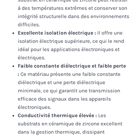
à des températures extrêmes et conserver son
intégrité structurelle dans des environnements
difficiles.
Excellente isolation électrique :
Il offre une
isolation électrique supérieure, ce qui le rend
idéal pour les applications électroniques et
électriques.
Faible constante diélectrique et faible perte
:
Ce matériau présente une faible constante
diélectrique et une perte diélectrique
minimale, ce qui garantit une transmission
efficace des signaux dans les appareils
électroniques.
Conductivité thermique élevée :
Les
substrats en céramique de zircone excellent
dans la gestion thermique, dissipant