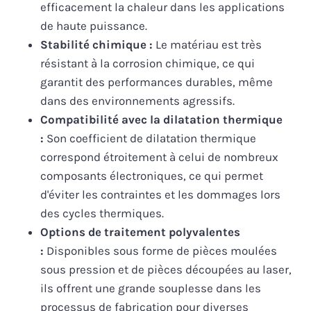
efficacement la chaleur dans les applications
de haute puissance.
Stabilité chimique :
Le matériau est très
résistant à la corrosion chimique, ce qui
garantit des performances durables, même
dans des environnements agressifs.
Compatibilité avec la dilatation thermique
:
Son coefficient de dilatation thermique
correspond étroitement à celui de nombreux
composants électroniques, ce qui permet
d'éviter les contraintes et les dommages lors
des cycles thermiques.
Options de traitement polyvalentes
:
Disponibles sous forme de pièces moulées
sous pression et de pièces découpées au laser,
ils offrent une grande souplesse dans les
processus de fabrication pour diverses