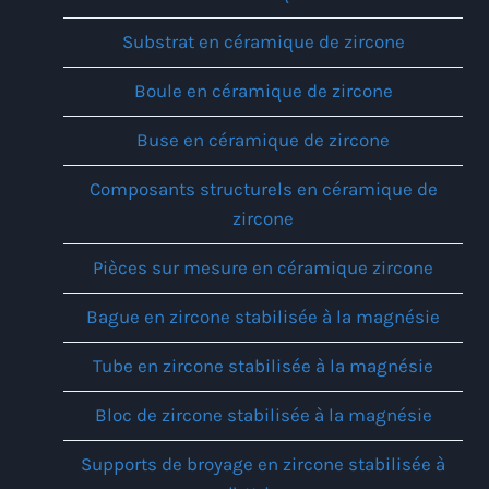
Substrat en céramique de zircone
Boule en céramique de zircone
Buse en céramique de zircone
Composants structurels en céramique de
zircone
Pièces sur mesure en céramique zircone
Bague en zircone stabilisée à la magnésie
Tube en zircone stabilisée à la magnésie
Bloc de zircone stabilisée à la magnésie
Supports de broyage en zircone stabilisée à