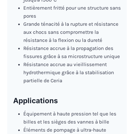
Entièrement fritté pour une structure sans
pores
Grande ténacité à la rupture et résistance
aux chocs sans compromettre la
résistance à la flexion ou la dureté
Résistance accrue à la propagation des
fissures grâce à sa microstructure unique
Résistance accrue au vieillissement
hydrothermique grâce à la stabilisation
partielle de Ceria
Applications
Équipement à haute pression tel que les
billes et les sièges des vannes à bille
Éléments de pompage à ultra-haute