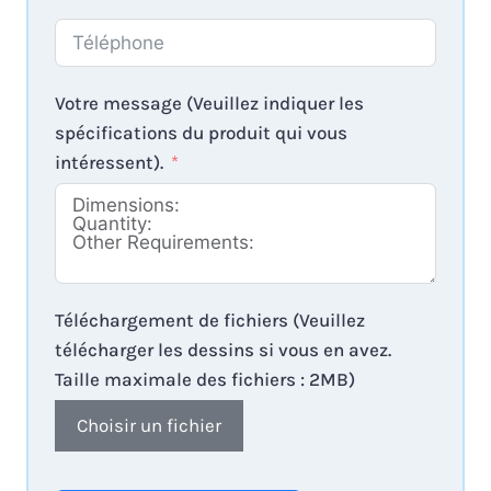
Votre message (Veuillez indiquer les
spécifications du produit qui vous
intéressent).
Téléchargement de fichiers (Veuillez
télécharger les dessins si vous en avez.
Taille maximale des fichiers : 2MB)
Choisir un fichier