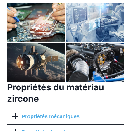
Propriétés du matériau
zircone
Propriétés mécaniques