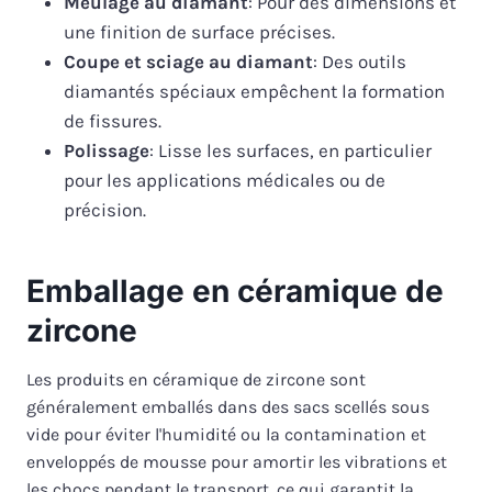
Meulage au diamant
: Pour des dimensions et
une finition de surface précises.
Coupe et sciage au diamant
: Des outils
diamantés spéciaux empêchent la formation
de fissures.
Polissage
: Lisse les surfaces, en particulier
pour les applications médicales ou de
précision.
Emballage en céramique de
zircone
Les produits en céramique de zircone sont
généralement emballés dans des sacs scellés sous
vide pour éviter l'humidité ou la contamination et
enveloppés de mousse pour amortir les vibrations et
les chocs pendant le transport, ce qui garantit la