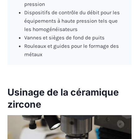
pression
Dispositifs de contrôle du débit pour les
équipements à haute pression tels que
les homogénéisateurs
Vannes et sièges de fond de puits
Rouleaux et guides pour le formage des
métaux
Usinage de la céramique
zircone