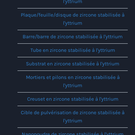
l'yttrium
Plaque/feuille/disque de zircone stabilisée à
l'yttrium
Barre/barre de zircone stabilisée à l'yttrium
Tube en zircone stabilisée à l'yttrium
Substrat en zircone stabilisée à l'yttrium
Mortiers et pilons en zircone stabilisée à
l'yttrium
Creuset en zircone stabilisée à l'yttrium
Cible de pulvérisation de zircone stabilisée à
l'yttrium
Nanopoudre de zircone stabilisée à l'yttrium