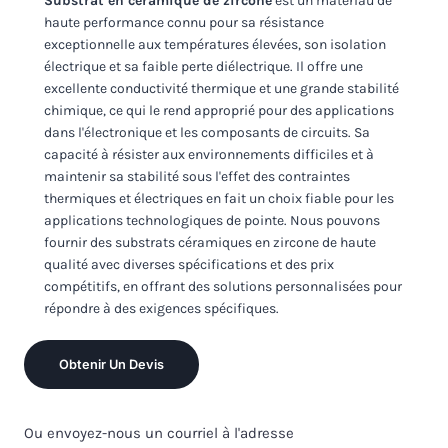
Substrat en céramique de zircone
est un matériau de
haute performance connu pour sa résistance
exceptionnelle aux températures élevées, son isolation
électrique et sa faible perte diélectrique. Il offre une
excellente conductivité thermique et une grande stabilité
chimique, ce qui le rend approprié pour des applications
dans l'électronique et les composants de circuits. Sa
capacité à résister aux environnements difficiles et à
maintenir sa stabilité sous l'effet des contraintes
thermiques et électriques en fait un choix fiable pour les
applications technologiques de pointe. Nous pouvons
fournir des substrats céramiques en zircone de haute
qualité avec diverses spécifications et des prix
compétitifs, en offrant des solutions personnalisées pour
répondre à des exigences spécifiques.
Obtenir Un Devis
Ou envoyez-nous un courriel à l'adresse