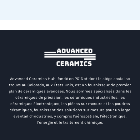
Advanced Ceramics Hub, fondé en 2016 et dont le siège social se
trouve au Colorado, aux États-Unis, est un fournisseur de premier
plan de céramiques avancées. Nous sommes spécialisés dans les
céramiques de précision, les céramiques industrielles, les
céramiques électroniques, les pièces sur mesure et les poudres
céramiques, fournissant des solutions sur mesure pour un large
éventail d'industries, y compris l'aérospatiale, l'électronique,
l'énergie et le traitement chimique.