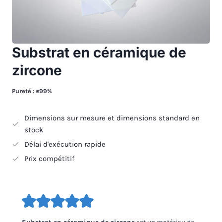
Substrat en céramique de
zircone
Pureté : ≥99%
Dimensions sur mesure et dimensions standard en
stock
Délai d'exécution rapide
Prix compétitif