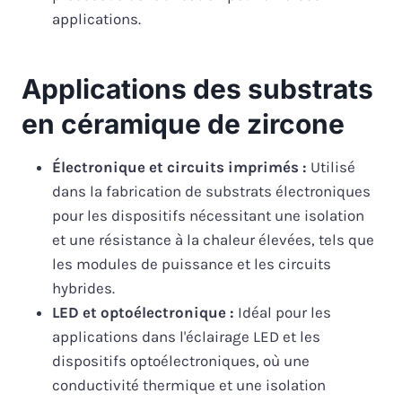
applications.
Applications des substrats
en céramique de zircone
Électronique et circuits imprimés :
Utilisé
dans la fabrication de substrats électroniques
pour les dispositifs nécessitant une isolation
et une résistance à la chaleur élevées, tels que
les modules de puissance et les circuits
hybrides.
LED et optoélectronique :
Idéal pour les
applications dans l'éclairage LED et les
dispositifs optoélectroniques, où une
conductivité thermique et une isolation