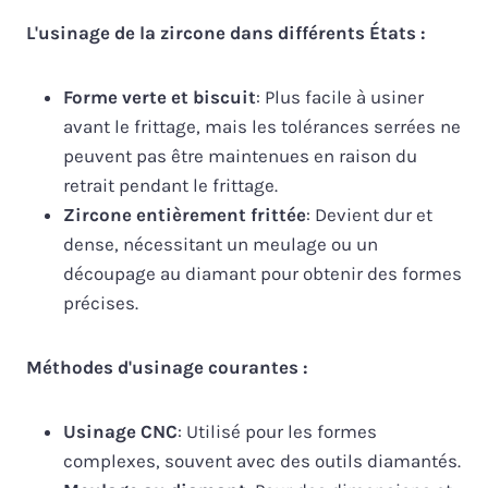
L'usinage de la zircone dans différents États :
Forme verte et biscuit
: Plus facile à usiner
avant le frittage, mais les tolérances serrées ne
peuvent pas être maintenues en raison du
retrait pendant le frittage.
Zircone entièrement frittée
: Devient dur et
dense, nécessitant un meulage ou un
découpage au diamant pour obtenir des formes
précises.
Méthodes d'usinage courantes :
Usinage CNC
: Utilisé pour les formes
complexes, souvent avec des outils diamantés.