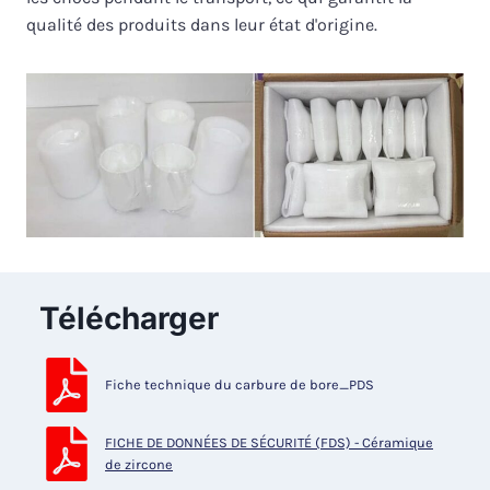
qualité des produits dans leur état d'origine.
Télécharger
Fiche technique du carbure de bore_PDS
FICHE DE DONNÉES DE SÉCURITÉ (FDS) - Céramique
de zircone