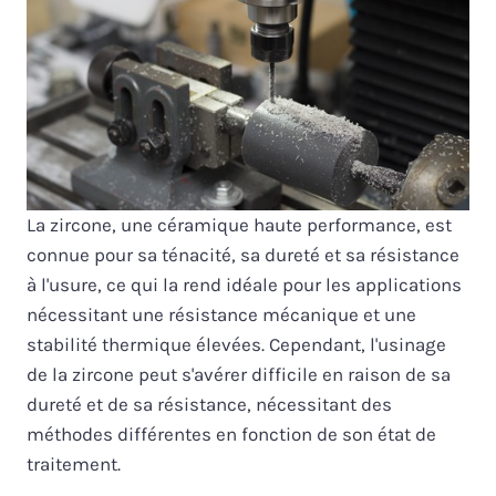
La zircone, une céramique haute performance, est
connue pour sa ténacité, sa dureté et sa résistance
à l'usure, ce qui la rend idéale pour les applications
nécessitant une résistance mécanique et une
stabilité thermique élevées. Cependant, l'usinage
de la zircone peut s'avérer difficile en raison de sa
dureté et de sa résistance, nécessitant des
méthodes différentes en fonction de son état de
traitement.