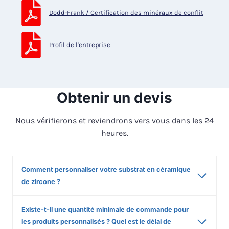
Dodd-Frank / Certification des minéraux de conflit
Profil de l'entreprise
Obtenir un devis
Nous vérifierons et reviendrons vers vous dans les 24
heures.
Comment personnaliser votre substrat en céramique
de zircone ?
Existe-t-il une quantité minimale de commande pour
les produits personnalisés ? Quel est le délai de