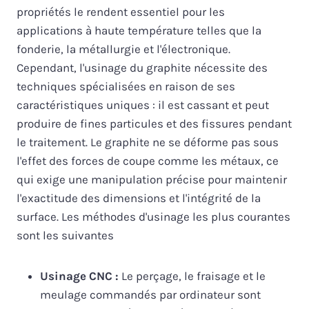
propriétés le rendent essentiel pour les
applications à haute température telles que la
fonderie, la métallurgie et l'électronique.
Cependant, l'usinage du graphite nécessite des
techniques spécialisées en raison de ses
caractéristiques uniques : il est cassant et peut
produire de fines particules et des fissures pendant
le traitement. Le graphite ne se déforme pas sous
l'effet des forces de coupe comme les métaux, ce
qui exige une manipulation précise pour maintenir
l'exactitude des dimensions et l'intégrité de la
surface. Les méthodes d'usinage les plus courantes
sont les suivantes
Usinage CNC :
Le perçage, le fraisage et le
meulage commandés par ordinateur sont