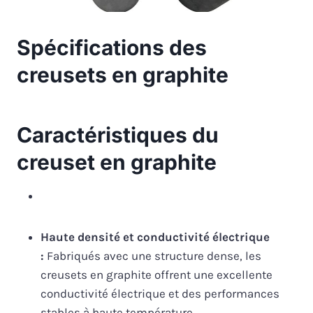
Spécifications des
creusets en graphite
Caractéristiques du
creuset en graphite
Haute densité et conductivité électrique
:
Fabriqués avec une structure dense, les
creusets en graphite offrent une excellente
conductivité électrique et des performances
stables à haute température.