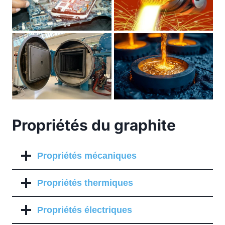
Propriétés du graphite
Propriétés mécaniques
Propriétés thermiques
Propriétés électriques