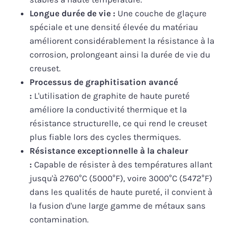
Longue durée de vie :
Une couche de glaçure
spéciale et une densité élevée du matériau
améliorent considérablement la résistance à la
corrosion, prolongeant ainsi la durée de vie du
creuset.
Processus de graphitisation avancé
:
L'utilisation de graphite de haute pureté
améliore la conductivité thermique et la
résistance structurelle, ce qui rend le creuset
plus fiable lors des cycles thermiques.
Résistance exceptionnelle à la chaleur
:
Capable de résister à des températures allant
jusqu'à 2760°C (5000°F), voire 3000°C (5472°F)
dans les qualités de haute pureté, il convient à
la fusion d'une large gamme de métaux sans
contamination.