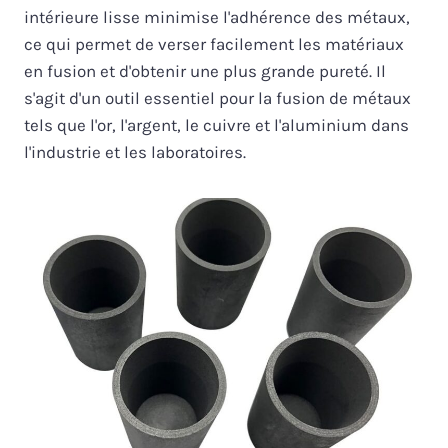
intérieure lisse minimise l'adhérence des métaux,
ce qui permet de verser facilement les matériaux
en fusion et d'obtenir une plus grande pureté. Il
s'agit d'un outil essentiel pour la fusion de métaux
tels que l'or, l'argent, le cuivre et l'aluminium dans
l'industrie et les laboratoires.