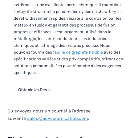
extrêmes et une excellente inertie chimique. Il maintient
l'intégrité structurelle pendant les cycles de chauffage et
de refroidissement rapides, résiste à la corrosion par les
métaux en fusion et garantit des processus de fusion
propres et efficaces. Il est largement utilisé dans la
métallurgie, les semi-conducteurs, les industries
chimiques et l'affinage des métaux précieux. Nous
pouvons fournir des
feuille de graphite flexible
avec des
spécifications variées et des prix compétitifs, offrant des
solutions personnalisées pour répondre à des exigences
spécifiques.
Obtenir Un Devis
Ou envoyez-nous un courriel à l'adresse
suivante
sales@advceramicshub.com
.