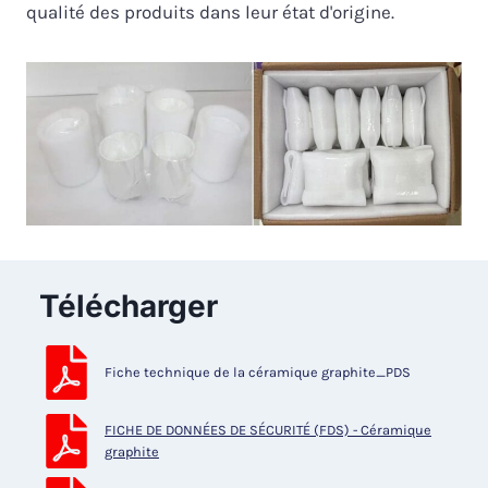
qualité des produits dans leur état d'origine.
Télécharger
Fiche technique de la céramique graphite_PDS
FICHE DE DONNÉES DE SÉCURITÉ (FDS) - Céramique
graphite