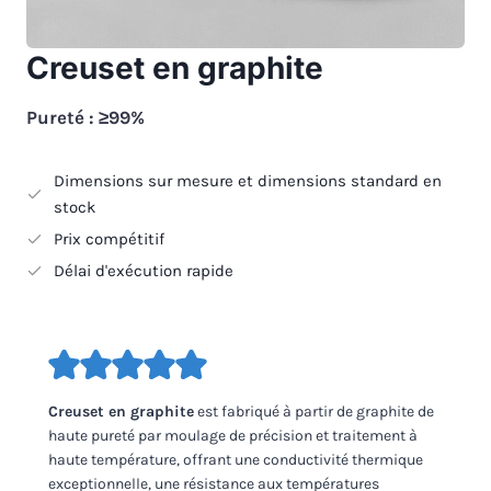
Creuset en graphite
Pureté : ≥99%
Dimensions sur mesure et dimensions standard en
stock
Prix compétitif
Délai d'exécution rapide
Creuset en graphite
est fabriqué à partir de graphite de
haute pureté par moulage de précision et traitement à
haute température, offrant une conductivité thermique
exceptionnelle, une résistance aux températures