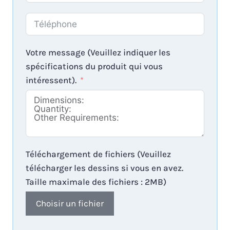
Votre message (Veuillez indiquer les
spécifications du produit qui vous
intéressent).
Téléchargement de fichiers (Veuillez
télécharger les dessins si vous en avez.
Taille maximale des fichiers : 2MB)
Choisir un fichier