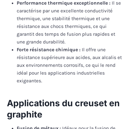
Performance thermique exceptionnelle :
Il se
caractérise par une excellente conductivité
thermique, une stabilité thermique et une
résistance aux chocs thermiques, ce qui
garantit des temps de fusion plus rapides et
une grande durabilité.
Forte résistance chimique :
Il offre une
résistance supérieure aux acides, aux alcalis et
aux environnements corrosifs, ce qui le rend
idéal pour les applications industrielles
exigeantes.
Applications du creuset en
graphite
Fusion de métaux :
Idéaux pour la fusion de