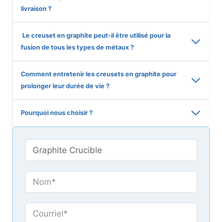
livraison ?
Le creuset en graphite peut-il être utilisé pour la
fusion de tous les types de métaux ?
Comment entretenir les creusets en graphite pour
prolonger leur durée de vie ?
Pourquoi nous choisir ?