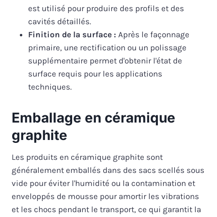
est utilisé pour produire des profils et des
cavités détaillés.
Finition de la surface :
Après le façonnage
primaire, une rectification ou un polissage
supplémentaire permet d'obtenir l'état de
surface requis pour les applications
techniques.
Emballage en céramique
graphite
Les produits en céramique graphite sont
généralement emballés dans des sacs scellés sous
vide pour éviter l'humidité ou la contamination et
enveloppés de mousse pour amortir les vibrations
et les chocs pendant le transport, ce qui garantit la