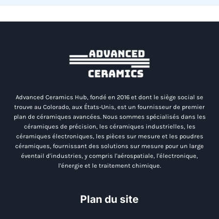
Advanced Ceramics Hub, fondé en 2016 et dont le siège social se
trouve au Colorado, aux États-Unis, est un fournisseur de premier
plan de céramiques avancées. Nous sommes spécialisés dans les
céramiques de précision, les céramiques industrielles, les
céramiques électroniques, les pièces sur mesure et les poudres
céramiques, fournissant des solutions sur mesure pour un large
éventail d'industries, y compris l'aérospatiale, l'électronique,
l'énergie et le traitement chimique.
Plan du site