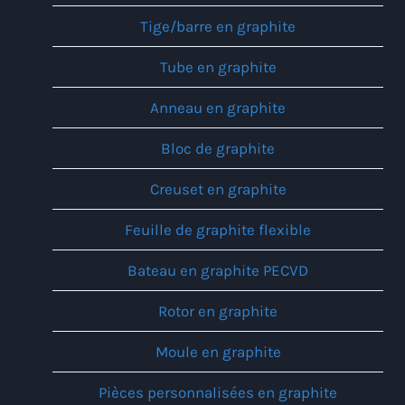
Tige/barre en graphite
Tube en graphite
Anneau en graphite
Bloc de graphite
Creuset en graphite
Feuille de graphite flexible
Bateau en graphite PECVD
Rotor en graphite
Moule en graphite
Pièces personnalisées en graphite