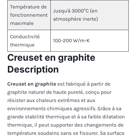
Température de
Jusqu'à 3000°C (en
fonctionnement
atmosphère inerte)
maximale
Conductivité
100-200 W/m-K
thermique
Creuset en graphite
Description
Creuset en graphite
est fabriqué à partir de
graphite naturel de haute pureté, conçu pour
résister aux chaleurs extrêmes et aux
environnements chimiques agressifs. Grâce à sa
grande stabilité thermique et à sa faible dilatation
thermique, il peut supporter des changements de
température soudains sans se fissurer. Sa surface