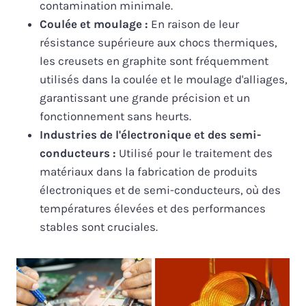
contamination minimale.
Coulée et moulage :
En raison de leur
résistance supérieure aux chocs thermiques,
les creusets en graphite sont fréquemment
utilisés dans la coulée et le moulage d'alliages,
garantissant une grande précision et un
fonctionnement sans heurts.
Industries de l'électronique et des semi-
conducteurs :
Utilisé pour le traitement des
matériaux dans la fabrication de produits
électroniques et de semi-conducteurs, où des
températures élevées et des performances
stables sont cruciales.