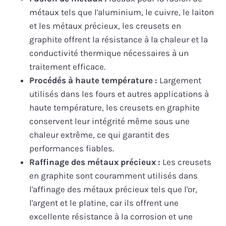
métaux tels que l'aluminium, le cuivre, le laiton
et les métaux précieux, les creusets en
graphite offrent la résistance à la chaleur et la
conductivité thermique nécessaires à un
traitement efficace.
Procédés à haute température :
Largement
utilisés dans les fours et autres applications à
haute température, les creusets en graphite
conservent leur intégrité même sous une
chaleur extrême, ce qui garantit des
performances fiables.
Raffinage des métaux précieux :
Les creusets
en graphite sont couramment utilisés dans
l'affinage des métaux précieux tels que l'or,
l'argent et le platine, car ils offrent une
excellente résistance à la corrosion et une