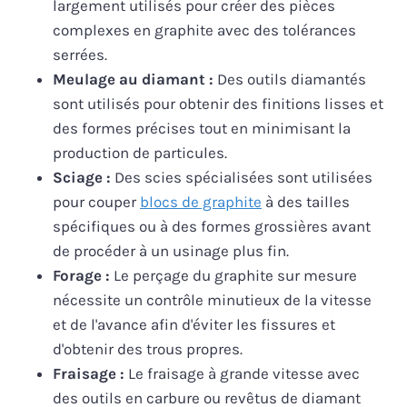
largement utilisés pour créer des pièces
complexes en graphite avec des tolérances
serrées.
Meulage au diamant :
Des outils diamantés
sont utilisés pour obtenir des finitions lisses et
des formes précises tout en minimisant la
production de particules.
Sciage :
Des scies spécialisées sont utilisées
pour couper
blocs de graphite
à des tailles
spécifiques ou à des formes grossières avant
de procéder à un usinage plus fin.
Forage :
Le perçage du graphite sur mesure
nécessite un contrôle minutieux de la vitesse
et de l'avance afin d'éviter les fissures et
d'obtenir des trous propres.
Fraisage :
Le fraisage à grande vitesse avec
des outils en carbure ou revêtus de diamant