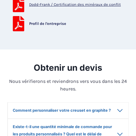
Dodd-Frank / Certification des minéraux de conflit
Profil de l'entreprise
Obtenir un devis
Nous vérifierons et reviendrons vers vous dans les 24
heures.
Comment personnaliser votre creuset en graphite ?
Existe-t-il une quantité minimale de commande pour
les produits personnalisés ? Quel est le délai de