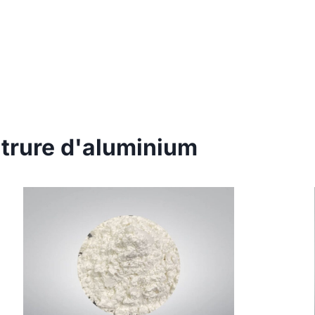
itrure d'aluminium