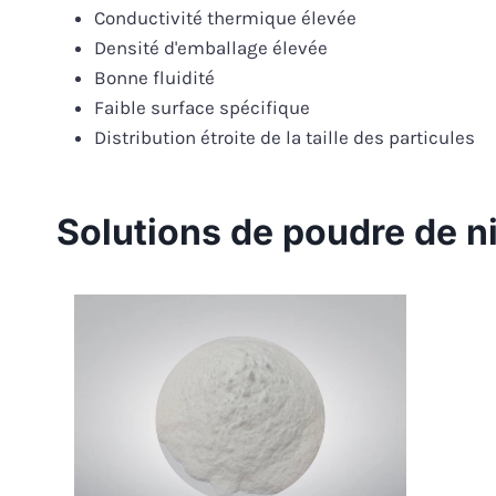
Conductivité thermique élevée
Densité d'emballage élevée
Bonne fluidité
Faible surface spécifique
Distribution étroite de la taille des particules
Solutions de poudre de n