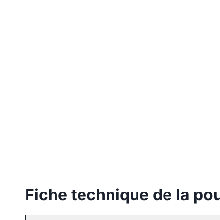
Fiche technique de la po