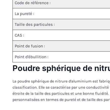
Code de référence :
La pureté :
Taille des particules :
CAS :
Point de fusion :
Point d'ébullition :
Poudre sphérique de nitr
La poudre sphérique de nitrure d'aluminium est fabriqué
classification. Elle se caractérise par une conductivit
étroite de la taille des particules et une bonne fluidi
personnalisées en termes de pureté et de taille des par