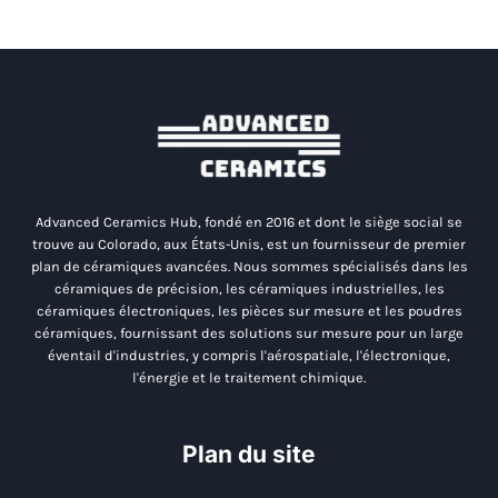
Advanced Ceramics Hub, fondé en 2016 et dont le siège social se
trouve au Colorado, aux États-Unis, est un fournisseur de premier
plan de céramiques avancées. Nous sommes spécialisés dans les
céramiques de précision, les céramiques industrielles, les
céramiques électroniques, les pièces sur mesure et les poudres
céramiques, fournissant des solutions sur mesure pour un large
éventail d'industries, y compris l'aérospatiale, l'électronique,
l'énergie et le traitement chimique.
Plan du site