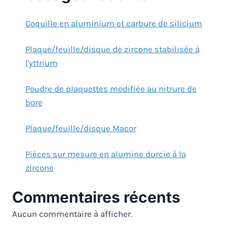
Coquille en aluminium et carbure de silicium
Plaque/feuille/disque de zircone stabilisée à
l'yttrium
Poudre de plaquettes modifiée au nitrure de
bore
Plaque/feuille/disque Macor
Pièces sur mesure en alumine durcie à la
zircone
Commentaires récents
Aucun commentaire à afficher.