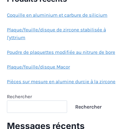
Coquille en aluminium et carbure de silicium
Plaque/feuille/disque de zircone stabilisée à
l'yttrium
Poudre de plaquettes modifiée au nitrure de bore
Plaque/feuille/disque Macor
Pièces sur mesure en alumine durcie à la zircone
Rechercher
Rechercher
Messages récents