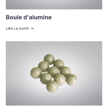
Boule d'alumine
BOULE
LIRE LA SUITE
D'ALUMINE