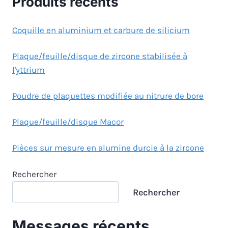
Produits récents
Coquille en aluminium et carbure de silicium
Plaque/feuille/disque de zircone stabilisée à
l'yttrium
Poudre de plaquettes modifiée au nitrure de bore
Plaque/feuille/disque Macor
Pièces sur mesure en alumine durcie à la zircone
Rechercher
Rechercher
Messages récents