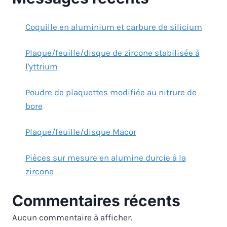
Coquille en aluminium et carbure de silicium
Plaque/feuille/disque de zircone stabilisée à
l'yttrium
Poudre de plaquettes modifiée au nitrure de
bore
Plaque/feuille/disque Macor
Pièces sur mesure en alumine durcie à la
zircone
Commentaires récents
Aucun commentaire à afficher.