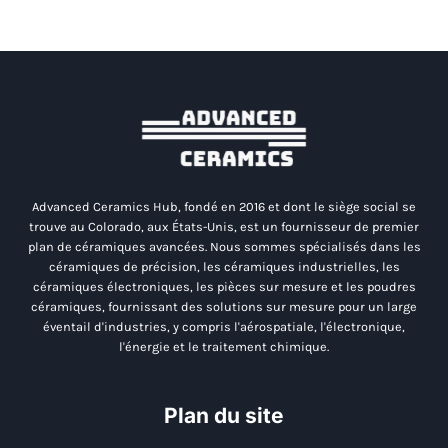
Advanced Ceramics Hub, fondé en 2016 et dont le siège social se
trouve au Colorado, aux États-Unis, est un fournisseur de premier
plan de céramiques avancées. Nous sommes spécialisés dans les
céramiques de précision, les céramiques industrielles, les
céramiques électroniques, les pièces sur mesure et les poudres
céramiques, fournissant des solutions sur mesure pour un large
éventail d'industries, y compris l'aérospatiale, l'électronique,
l'énergie et le traitement chimique.
Plan du site